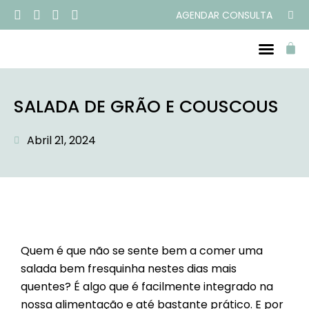
AGENDAR CONSULTA
SALADA DE GRÃO E COUSCOUS
Abril 21, 2024
Quem é que não se sente bem a comer uma
salada bem fresquinha nestes dias mais
quentes? É algo que é facilmente integrado na
nossa alimentação e até bastante prático. E por