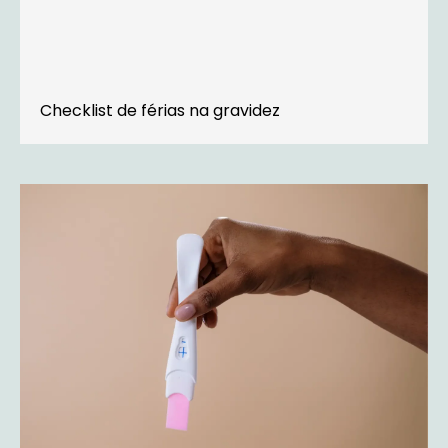
Checklist de férias na gravidez