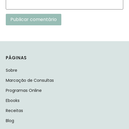
Alternative:
PÁGINAS
Sobre
Marcação de Consultas
Programas Online
Ebooks
Receitas
Blog