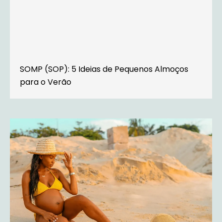
SOMP (SOP): 5 Ideias de Pequenos Almoços
para o Verão