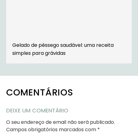
Gelado de pêssego saudável: uma receita
simples para grávidas
COMENTÁRIOS
DEIXE UM COMENTÁRIO
O seu endereço de email não será publicado.
Campos obrigatórios marcados com
*