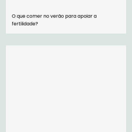
O que comer no verão para apoiar a
fertilidade?