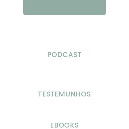
QUERO SABER MAIS
PODCAST
TESTEMUNHOS
EBOOKS