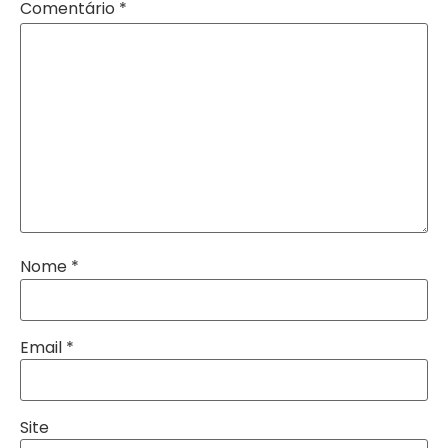
Comentário
*
Nome
*
Email
*
Site