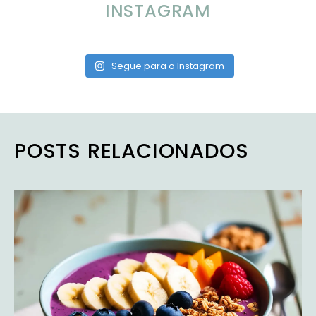
INSTAGRAM
Segue para o Instagram
POSTS RELACIONADOS