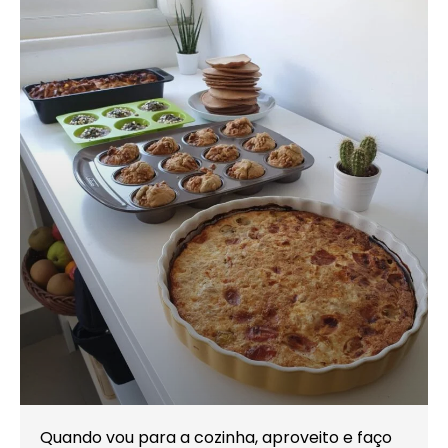
Quando vou para a cozinha, aproveito e faço