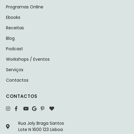
Programas Online
Ebooks
Receitas
Blog
Podcast
Workshops / Eventos
Serviços
Contactos
CONTACTOS
Rua Joly Braga Santos
Lote N 1600 123 Lisboa