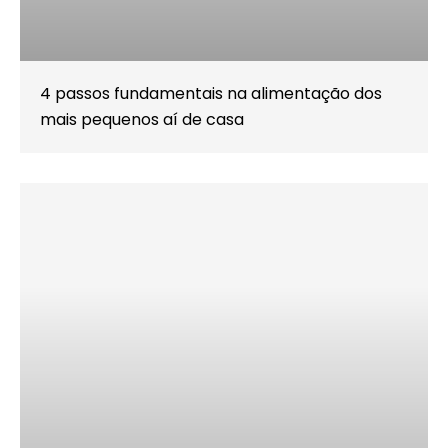
4 passos fundamentais na alimentação dos
mais pequenos aí de casa