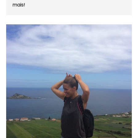
mais!