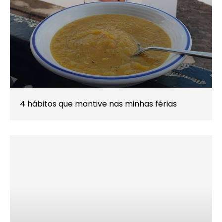
4 hábitos que mantive nas minhas férias