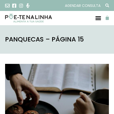
AGENDAR CONSULTA
PANQUECAS – PÁGINA 15