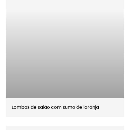
Lombos de salão com sumo de laranja