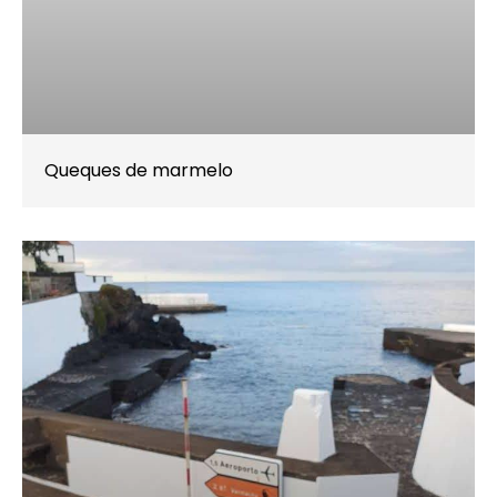
Queques de marmelo