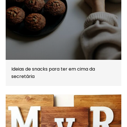
Ideias de snacks para ter em cima da
secretária