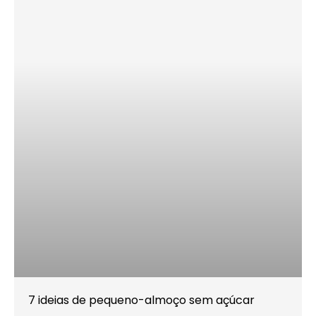
7 ideias de pequeno-almoço sem açúcar