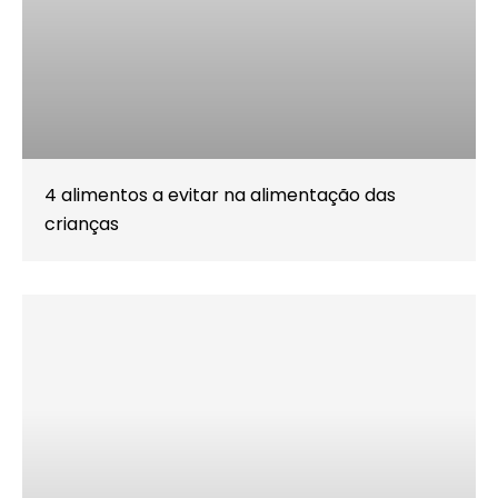
4 alimentos a evitar na alimentação das
crianças