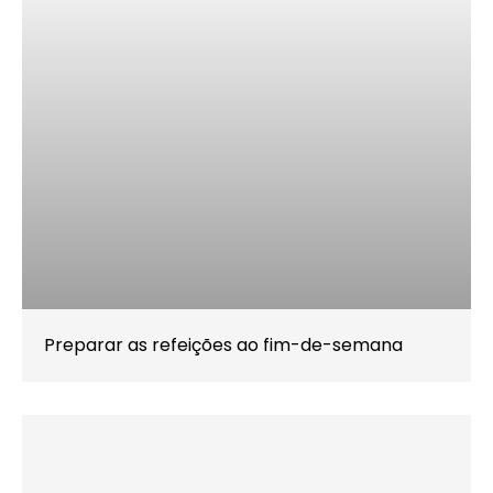
Preparar as refeições ao fim-de-semana