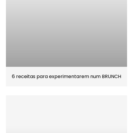
6 receitas para experimentarem num BRUNCH