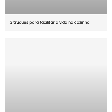
3 truques para facilitar a vida na cozinha