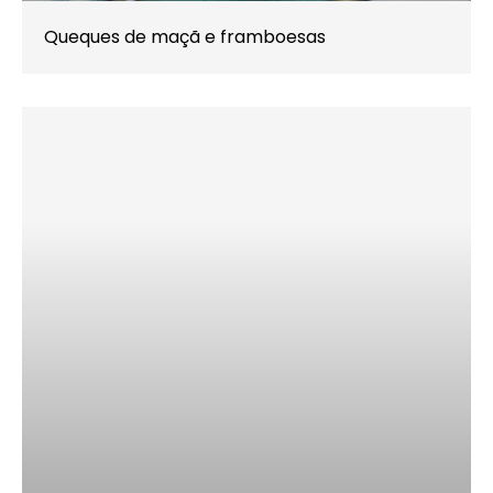
Queques de maçã e framboesas