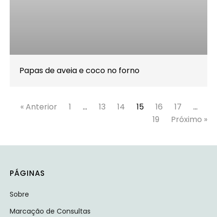
Papas de aveia e coco no forno
« Anterior
1
…
13
14
15
16
17
…
19
Próximo »
PÁGINAS
Sobre
Marcação de Consultas