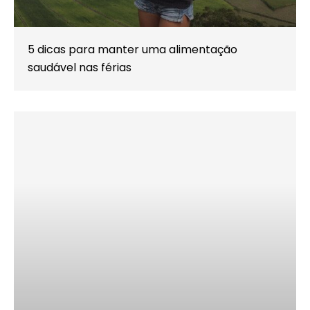
5 dicas para manter uma alimentação
saudável nas férias