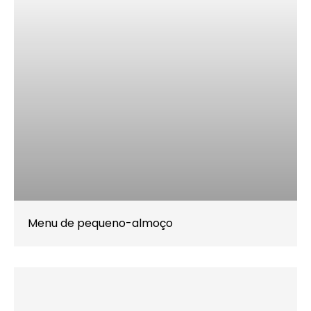
Menu de pequeno-almoço