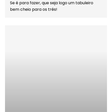
Se é para fazer, que seja logo um tabuleiro
bem cheio para os três!