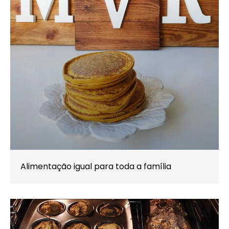
Alimentação igual para toda a família