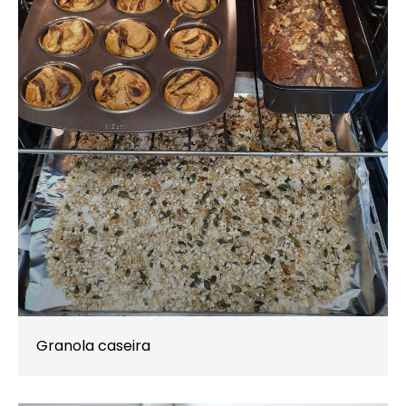
Granola caseira