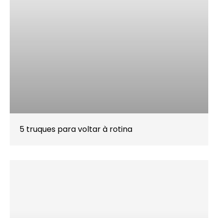
5 truques para voltar à rotina