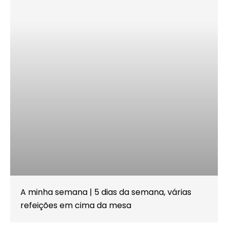
A minha semana | 5 dias da semana, várias
refeições em cima da mesa