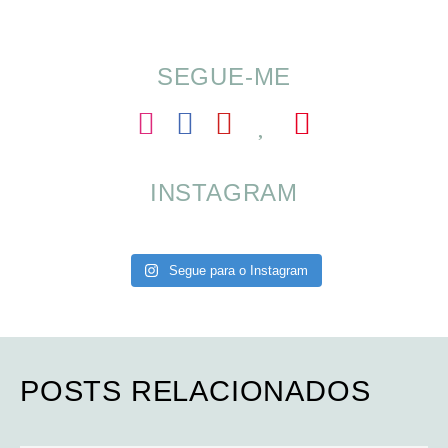
para o Verão
SEGUE-ME
INSTAGRAM
Segue para o Instagram
POSTS RELACIONADOS