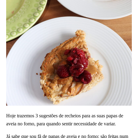
Hoje trazemos 3 sugestões de recheios para as suas papas de
aveia no forno, para quando sentir necessidade de variar.
Já sabe que sou fã de papas de aveia e no forno: são feitas num