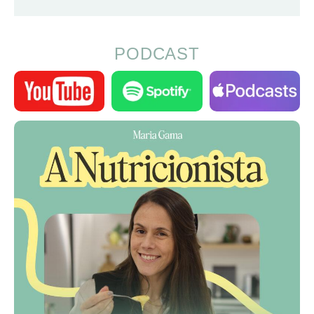
PODCAST