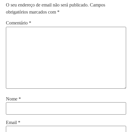
O seu endereço de email não será publicado.
Campos
obrigatórios marcados com
*
Comentário
*
Nome
*
Email
*