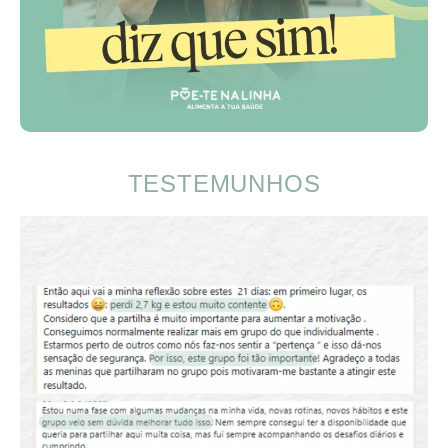
TESTEMUNHOS