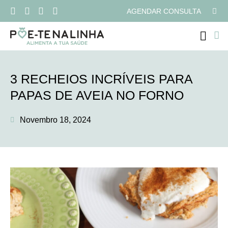
AGENDAR CONSULTA
PROGRAMAS ONLI
3 RECHEIOS INCRÍVEIS PARA
PAPAS DE AVEIA NO FORNO
Novembro 18, 2024