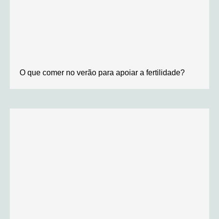
O que comer no verão para apoiar a fertilidade?