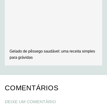
Gelado de pêssego saudável: uma receita simples
para grávidas
COMENTÁRIOS
DEIXE UM COMENTÁRIO