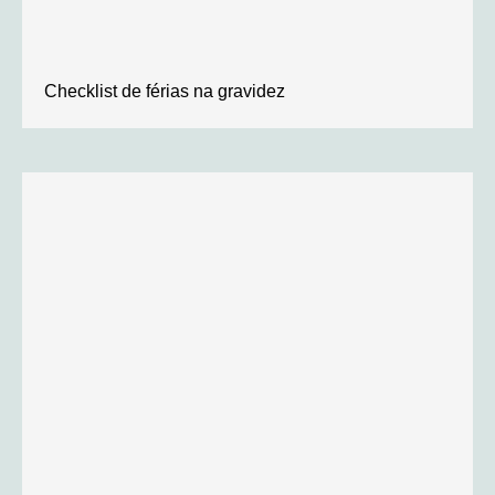
Checklist de férias na gravidez