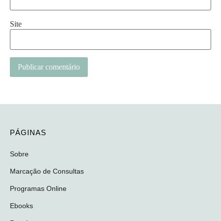
Site
Alternative:
PÁGINAS
Sobre
Marcação de Consultas
Programas Online
Ebooks