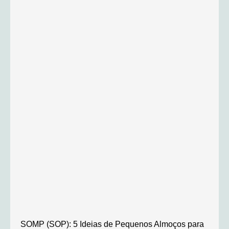
SOMP (SOP): 5 Ideias de Pequenos Almoços para