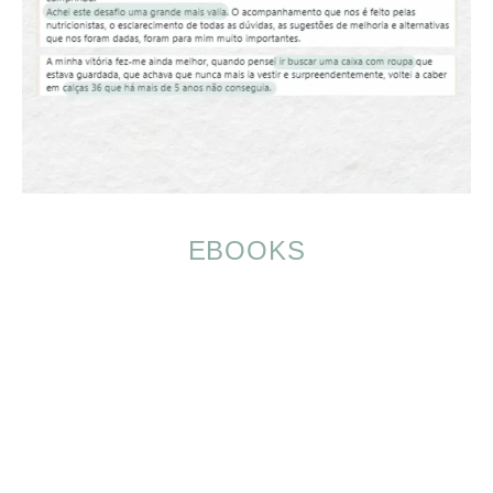
EBOOKS