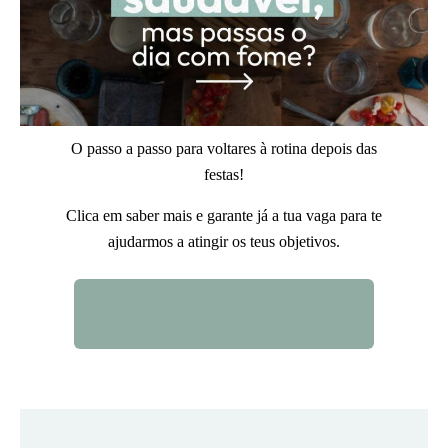
O passo a passo para voltares à rotina depois das
festas!
Clica em saber mais e garante já a tua vaga para te
ajudarmos a atingir os teus objetivos.
QUERO SABER MAIS