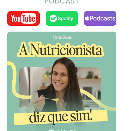
PODCAST