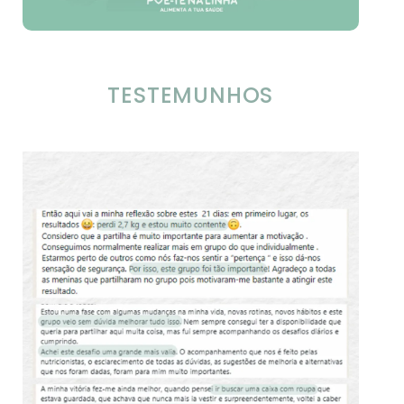
TESTEMUNHOS