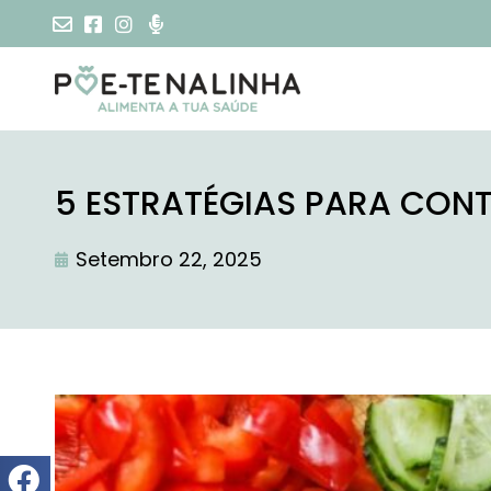
5 ESTRATÉGIAS PARA CON
Setembro 22, 2025