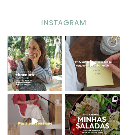
INSTAGRAM