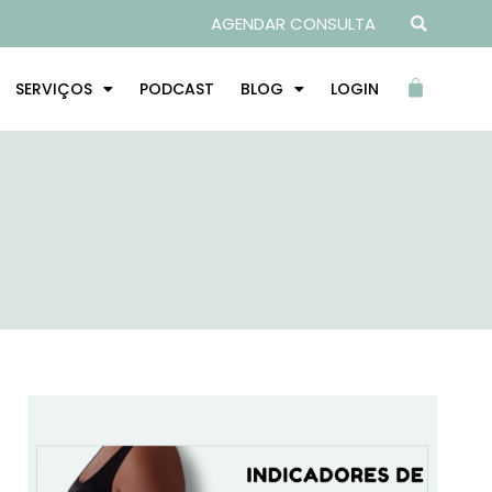
AGENDAR CONSULTA
SERVIÇOS
PODCAST
BLOG
LOGIN