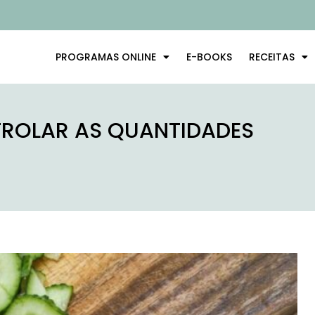
PROGRAMAS ONLINE
E-BOOKS
RECEITAS
TROLAR AS QUANTIDADES