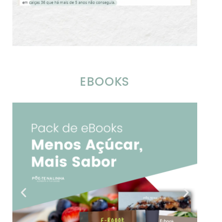
EBOOKS