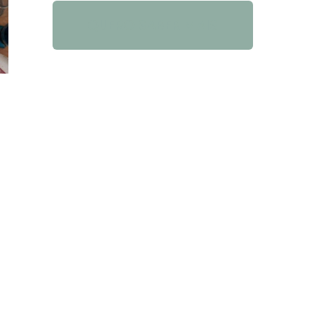
QUERO SABER MAIS