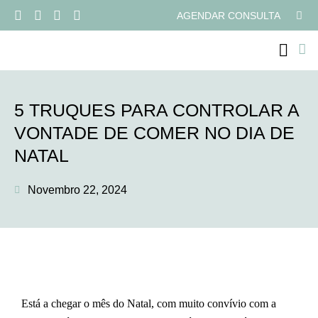
AGENDAR CONSULTA
PROGRAMAS ONLI
5 TRUQUES PARA CONTROLAR A
VONTADE DE COMER NO DIA DE
NATAL
Novembro 22, 2024
Está a chegar
o mês do Natal, com muito convívio com a