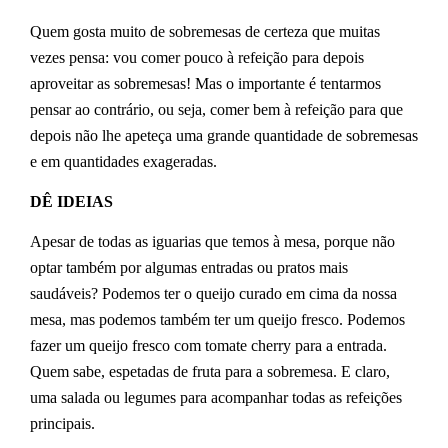
Quem gosta muito de sobremesas de certeza que muitas
vezes pensa: vou comer pouco à refeição para depois
aproveitar as sobremesas! Mas o importante é tentarmos
pensar ao contrário, ou seja, comer bem à refeição para que
depois não lhe apeteça uma grande quantidade de sobremesas
e em quantidades exageradas.
DÊ IDEIAS
Apesar de todas as iguarias que temos à mesa, porque não
optar também por algumas entradas ou pratos mais
saudáveis? Podemos ter o queijo curado em cima da nossa
mesa, mas podemos também ter um queijo fresco. Podemos
fazer um queijo fresco com tomate cherry para a entrada.
Quem sabe, espetadas de fruta para a sobremesa. E claro,
uma salada ou legumes para acompanhar todas as refeições
principais.