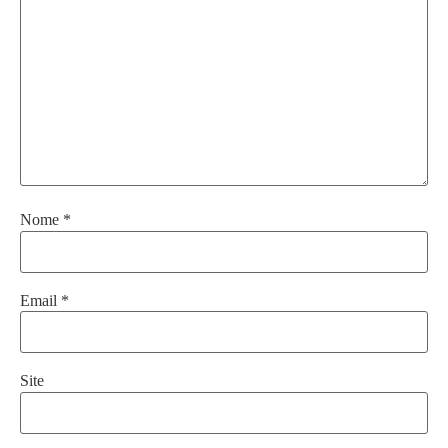
Nome
*
Email
*
Site