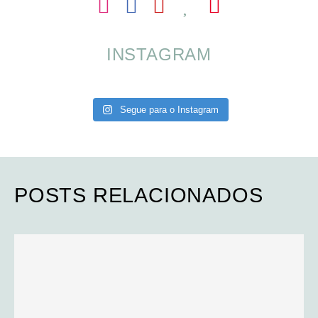
INSTAGRAM
Segue para o Instagram
POSTS RELACIONADOS