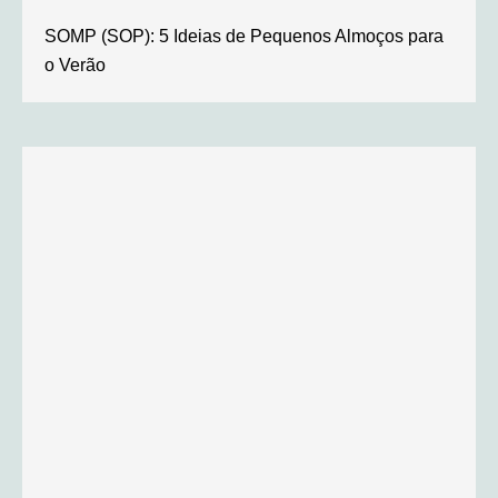
SOMP (SOP): 5 Ideias de Pequenos Almoços para
o Verão