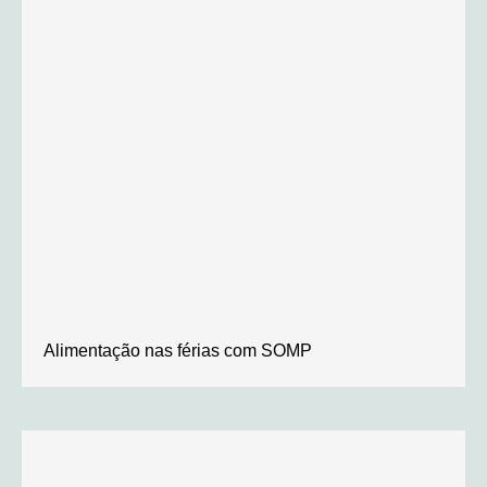
Alimentação nas férias com SOMP