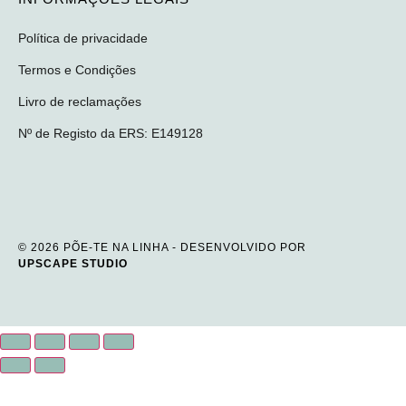
Política de privacidade
Termos e Condições
Livro de reclamações
Nº de Registo da ERS: E149128
© 2026 PÕE-TE NA LINHA - DESENVOLVIDO POR
UPSCAPE STUDIO