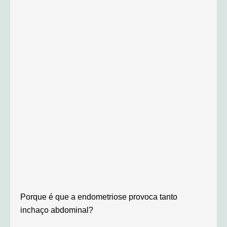
Porque é que a endometriose provoca tanto
inchaço abdominal?