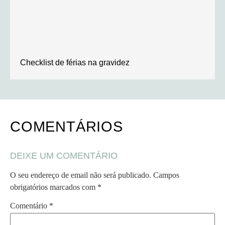
Checklist de férias na gravidez
COMENTÁRIOS
DEIXE UM COMENTÁRIO
O seu endereço de email não será publicado.
Campos
obrigatórios marcados com
*
Comentário
*