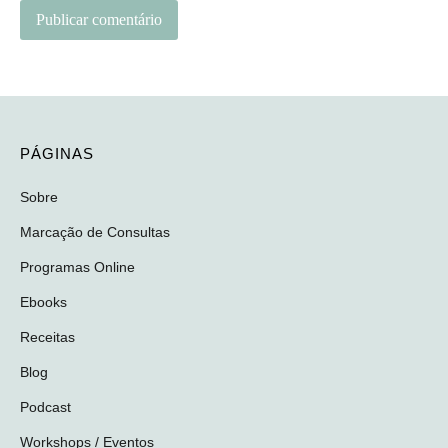
PÁGINAS
Sobre
Marcação de Consultas
Programas Online
Ebooks
Receitas
Blog
Podcast
Workshops / Eventos