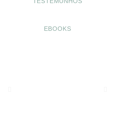
TESTEMUNHOS
EBOOKS