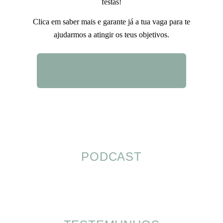
festas!
Clica em saber mais e garante já a tua vaga para te
ajudarmos a atingir os teus objetivos.
QUERO SABER MAIS
PODCAST