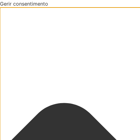
Gerir consentimento