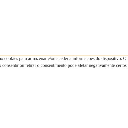
mo cookies para armazenar e/ou aceder a informações do dispositivo. O
onsentir ou retirar o consentimento pode afetar negativamente certos 