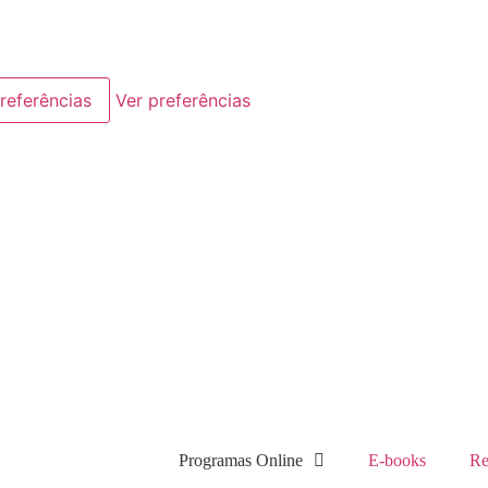
referências
Ver preferências
Programas Online
E-books
Re