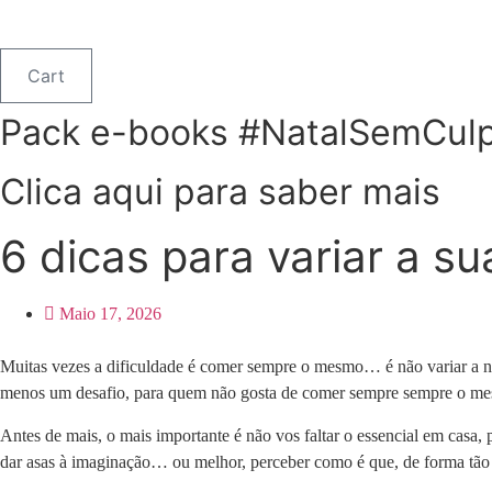
Cart
Pack e-books #NatalSemCul
Clica aqui para saber mais
6 dicas para variar a 
Maio 17, 2026
Muitas vezes a dificuldade é comer sempre o mesmo… é não variar a nos
menos um desafio, para quem não gosta de comer sempre sempre o m
Antes de mais, o mais importante é não vos faltar o essencial em casa,
dar asas à imaginação… ou melhor, perceber como é que, de forma tão 