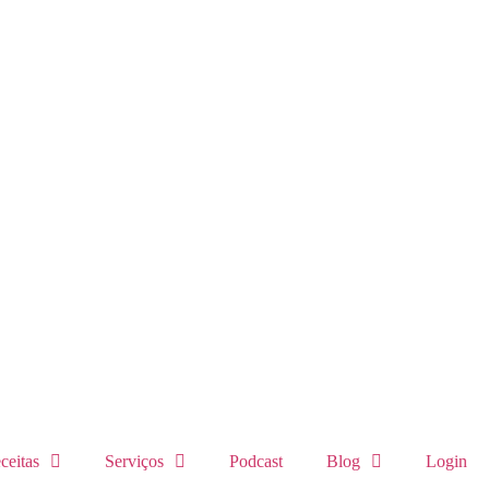
ceitas
Serviços
Podcast
Blog
Login