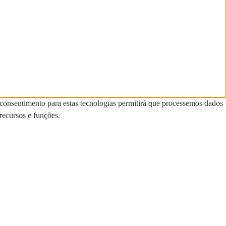
 consentimento para estas tecnologias permitirá que processemos dados
recursos e funções.