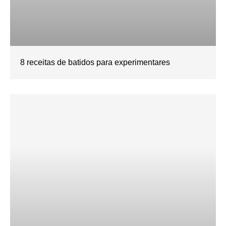
8 receitas de batidos para experimentares