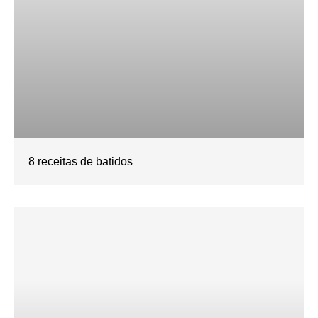
8 receitas de batidos