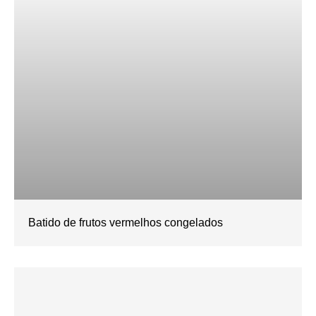
Batido de frutos vermelhos congelados