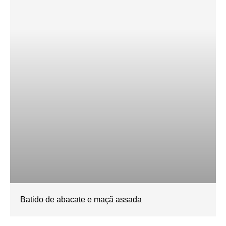
Batido de abacate e maçã assada