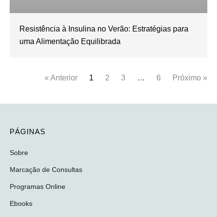
Resistência à Insulina no Verão: Estratégias para
uma Alimentação Equilibrada
« Anterior
1
2
3
…
6
Próximo »
PÁGINAS
Sobre
Marcação de Consultas
Programas Online
Ebooks