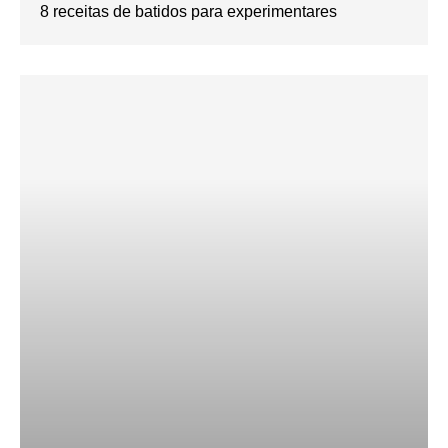
8 receitas de batidos para experimentares