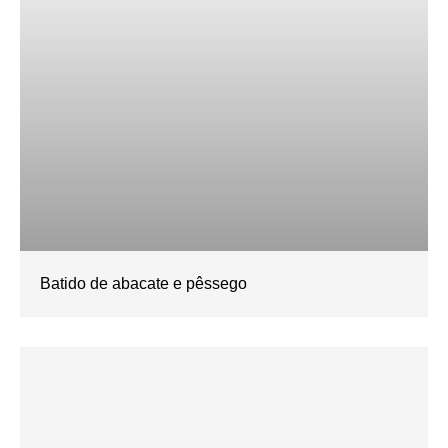
Batido de abacate e pêssego