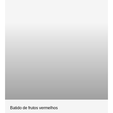
Batido de frutos vermelhos