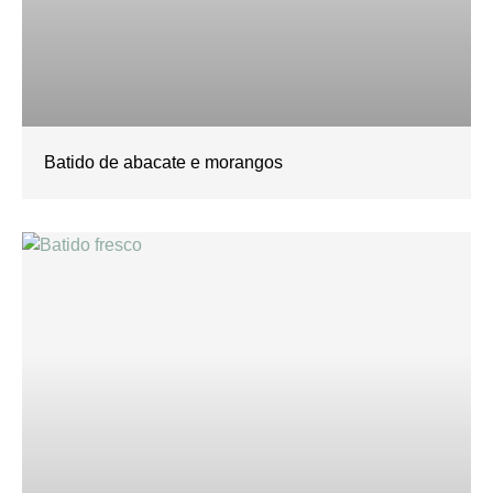
Batido de abacate e morangos