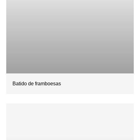
Batido de framboesas