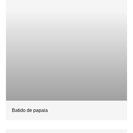
Batido de papaia