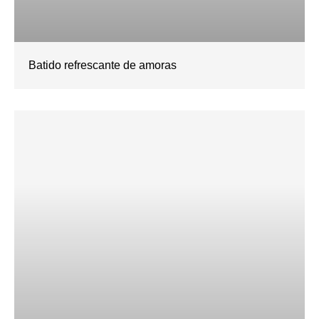
Batido refrescante de amoras