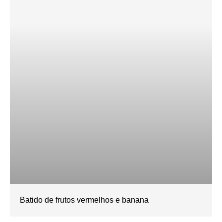
Batido de frutos vermelhos e banana