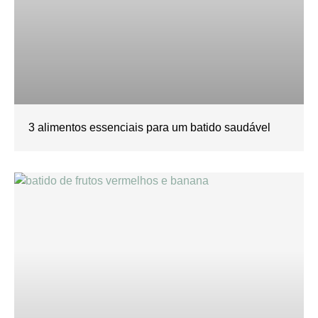
3 alimentos essenciais para um batido saudável