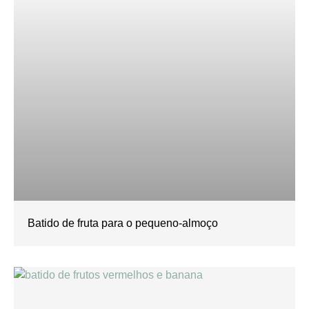
Batido de fruta para o pequeno-almoço