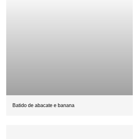
Batido de abacate e banana