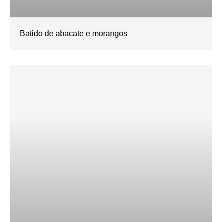
Batido de abacate e morangos