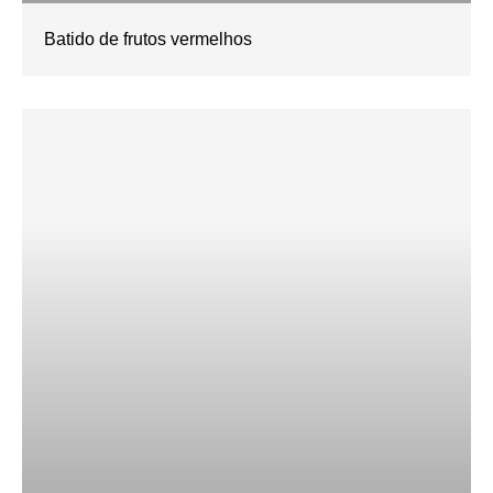
Batido de frutos vermelhos