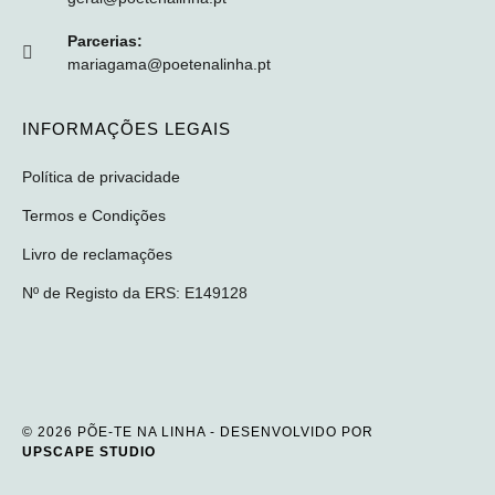
Parcerias:
mariagama@poetenalinha.pt
INFORMAÇÕES LEGAIS
Política de privacidade
Termos e Condições
Livro de reclamações
Nº de Registo da ERS: E149128
© 2026 PÕE-TE NA LINHA - DESENVOLVIDO POR
UPSCAPE STUDIO