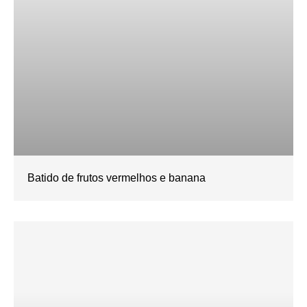
Batido de frutos vermelhos e banana