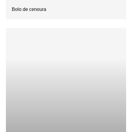
Bolo de cenoura