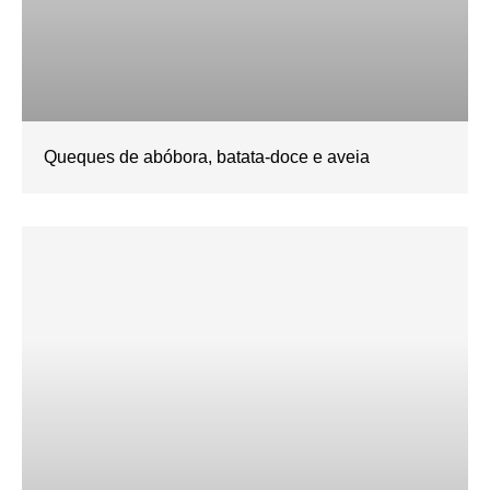
Queques de abóbora, batata-doce e aveia