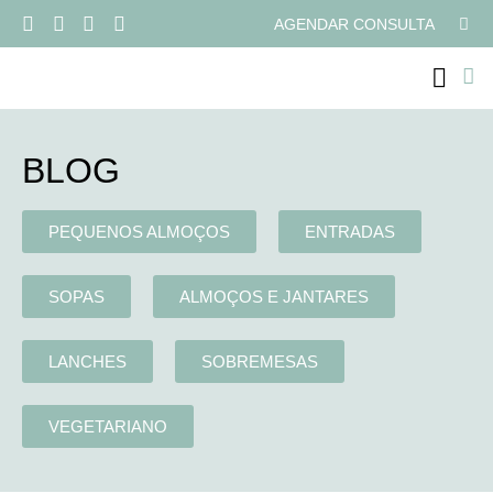
AGENDAR CONSULTA
PROGRAMAS ONLI
BLOG
PEQUENOS ALMOÇOS
ENTRADAS
SOPAS
ALMOÇOS E JANTARES
LANCHES
SOBREMESAS
VEGETARIANO