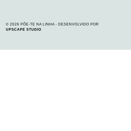
© 2026 PÕE-TE NA LINHA - DESENVOLVIDO POR
UPSCAPE STUDIO