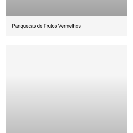
Panquecas de Frutos Vermelhos