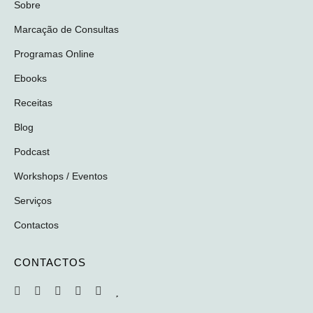
Sobre
Marcação de Consultas
Programas Online
Ebooks
Receitas
Blog
Podcast
Workshops / Eventos
Serviços
Contactos
CONTACTOS