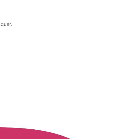
quer.