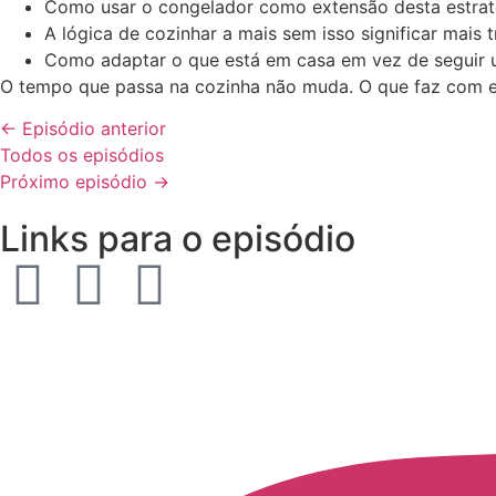
Como usar o congelador como extensão desta estraté
A lógica de cozinhar a mais sem isso significar mais
Como adaptar o que está em casa em vez de seguir um
O tempo que passa na cozinha não muda. O que faz com el
← Episódio anterior
Todos os episódios
Próximo episódio →
Links para o episódio