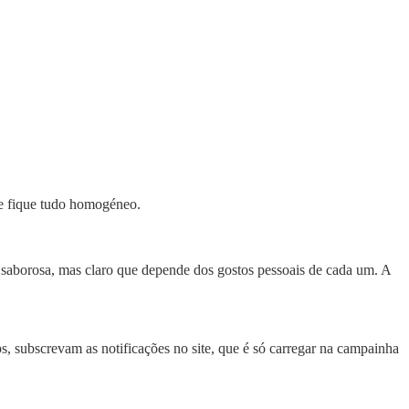
ue fique tudo homogéneo.
saborosa, mas claro que depende dos gostos pessoais de cada um. A
s, subscrevam as notificações no site, que é só carregar na campainha