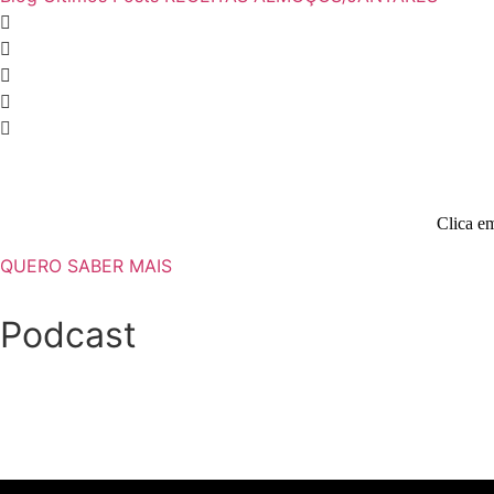
Clica em
QUERO SABER MAIS
Podcast