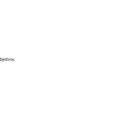
bjetivos.