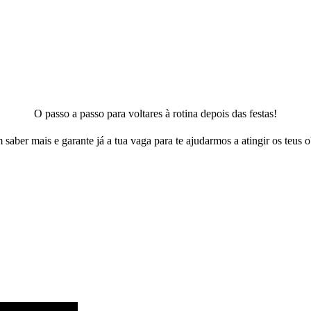
O passo a passo para voltares à rotina depois das festas!
 saber mais e garante já a tua vaga para te ajudarmos a atingir os teus o