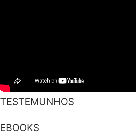
TESTEMUNHOS
EBOOKS