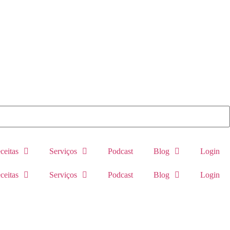
ceitas
Serviços
Podcast
Blog
Login
ceitas
Serviços
Podcast
Blog
Login