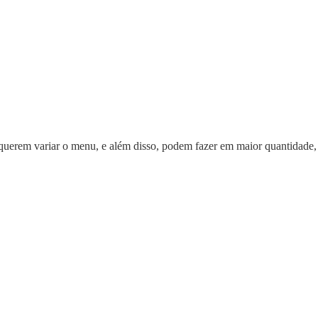
rem variar o menu, e além disso, podem fazer em maior quantidade,