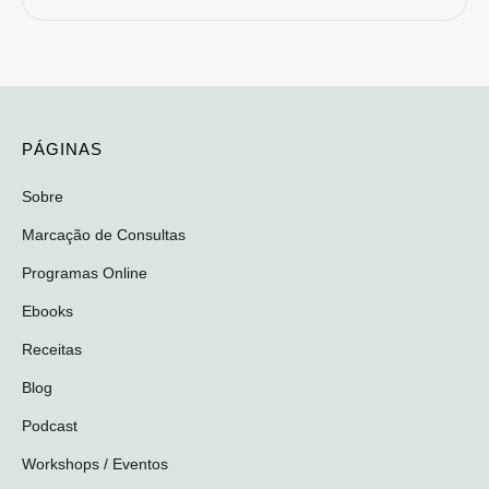
PÁGINAS
Sobre
Marcação de Consultas
Programas Online
Ebooks
Receitas
Blog
Podcast
Workshops / Eventos