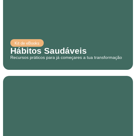
Kit de eBooks
Hábitos Saudáveis
Recursos práticos para já começares a tua transformação