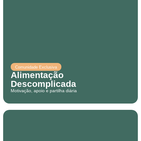
Comunidade Exclusiva
Alimentação
Descomplicada
Motivação, apoio e partilha diária