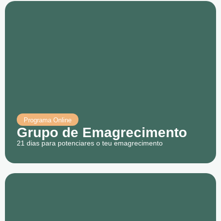
Programa Online
Grupo de Emagrecimento
21 dias para potenciares o teu emagrecimento