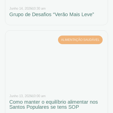
Junho 14, 2026
10:30 am
Grupo de Desafios “Verão Mais Leve”
ALIMENTAÇÃO SAUDÁVEL
Junho 13, 2026
10:00 am
Como manter o equilíbrio alimentar nos
Santos Populares se tens SOP