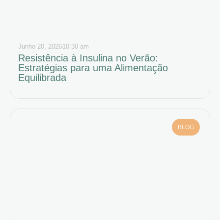
Junho 20, 2026
10:30 am
Resistência à Insulina no Verão:
Estratégias para uma Alimentação
Equilibrada
BLOG