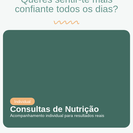
confiante todos os dias?
Individual
Consultas de Nutrição
Acompanhamento individual para resultados reais