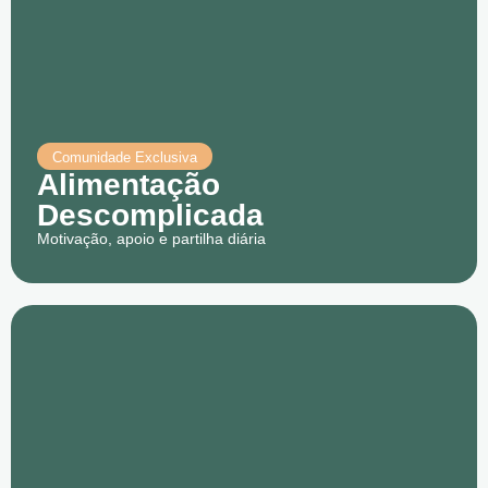
Comunidade Exclusiva
Alimentação
Descomplicada
Motivação, apoio e partilha diária