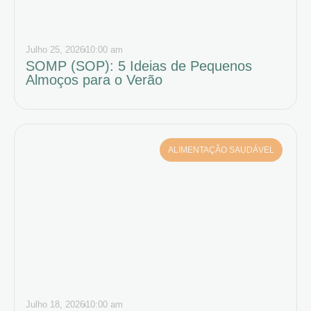
Julho 25, 2026
10:00 am
SOMP (SOP): 5 Ideias de Pequenos
Almoços para o Verão
ALIMENTAÇÃO SAUDÁVEL
Julho 18, 2026
10:00 am