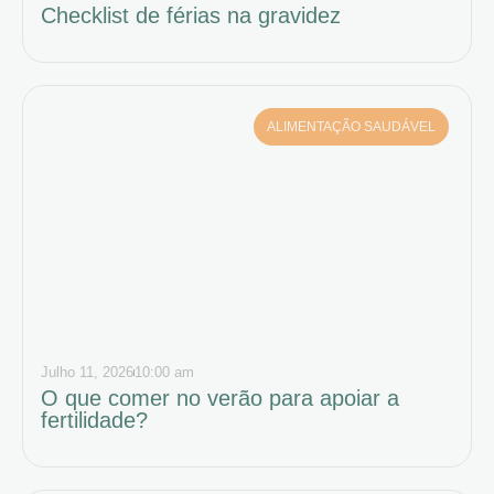
Checklist de férias na gravidez
ALIMENTAÇÃO SAUDÁVEL
Julho 11, 2026
10:00 am
O que comer no verão para apoiar a
fertilidade?