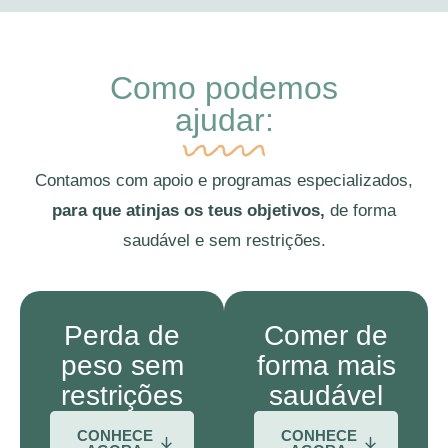
Como podemos
ajudar:
Contamos com apoio e programas especializados,
para que atinjas os teus objetivos,
de forma
saudável e sem restrições.
Perda de
Comer de
peso sem
forma mais
restrições
saudável
CONHECE
CONHECE