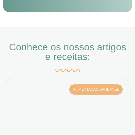
Conhece os nossos artigos
e receitas:
ALIMENTAÇÃO SAUDÁVEL