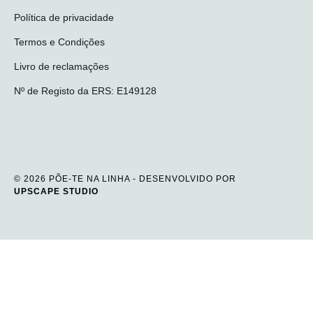
Política de privacidade
Termos e Condições
Livro de reclamações
Nº de Registo da ERS: E149128
© 2026 PÕE-TE NA LINHA - DESENVOLVIDO POR
UPSCAPE STUDIO