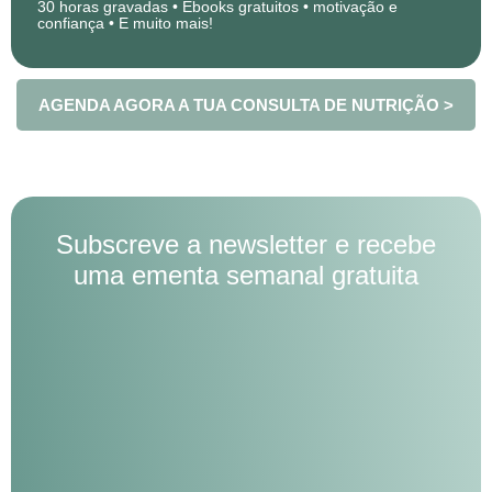
30 horas gravadas • Ebooks gratuitos • motivação e
confiança • E muito mais!
AGENDA AGORA A TUA CONSULTA DE NUTRIÇÃO >
Subscreve a newsletter e recebe
uma ementa semanal gratuita