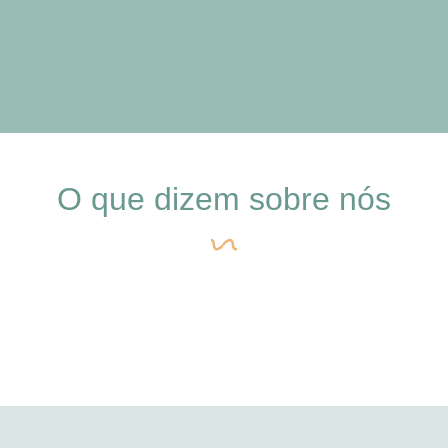
O que dizem sobre nós