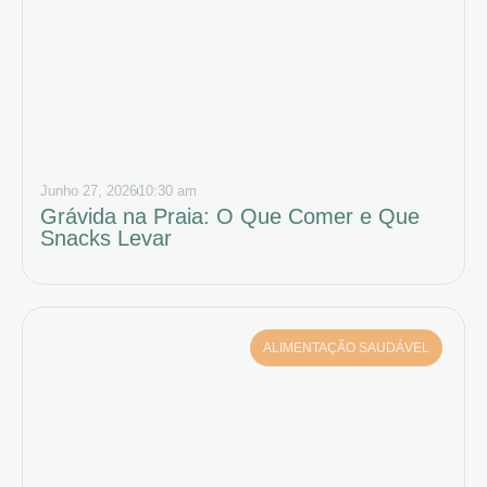
Junho 27, 2026
10:30 am
Grávida na Praia: O Que Comer e Que
Snacks Levar
ALIMENTAÇÃO SAUDÁVEL