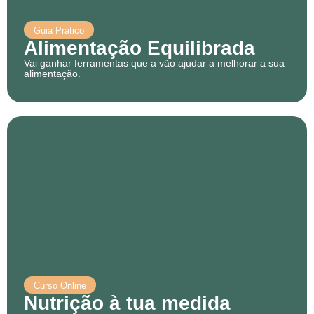
Guia Prático
Alimentação Equilibrada
Vai ganhar ferramentas que a vão ajudar a melhorar a sua
alimentação.
Curso Online
Nutrição à tua medida