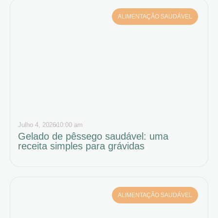
ALIMENTAÇÃO SAUDÁVEL
Julho 4, 2026
10:00 am
Gelado de pêssego saudável: uma
receita simples para grávidas
ALIMENTAÇÃO SAUDÁVEL