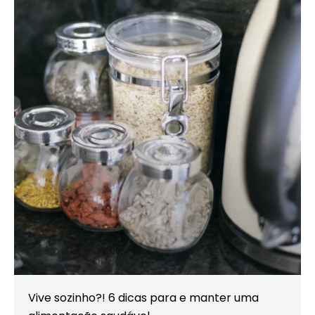
Vive sozinho?! 6 dicas para e manter uma