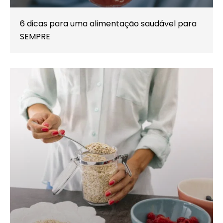
6 dicas para uma alimentação saudável para
SEMPRE