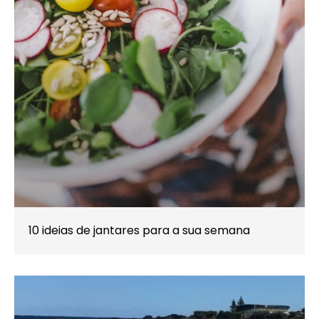
10 ideias de jantares para a sua semana