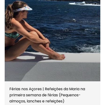
Férias nos Açores | Refeições da Maria na
primeira semana de férias (Pequenos-
almoços, lanches e refeições)