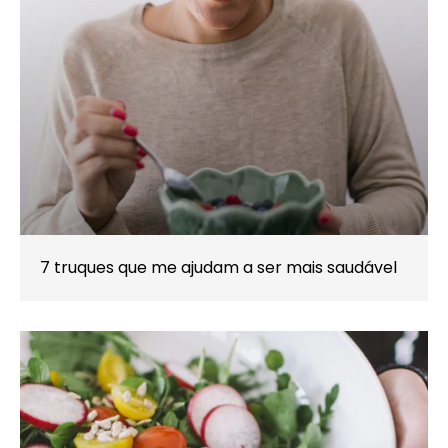
7 truques que me ajudam a ser mais saudável