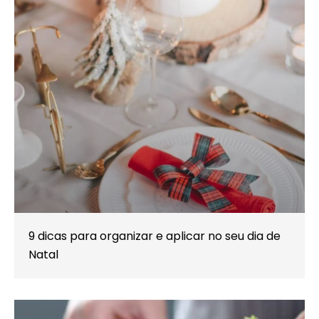
9 dicas para organizar e aplicar no seu dia de
Natal