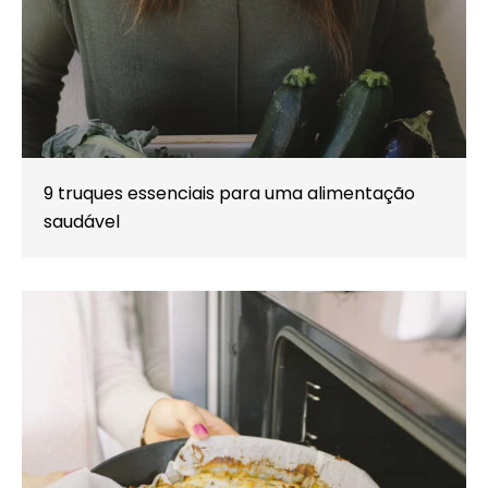
9 truques essenciais para uma alimentação
saudável