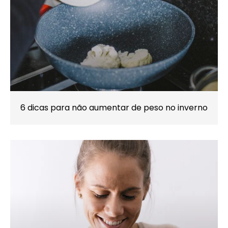
6 dicas para não aumentar de peso no inverno