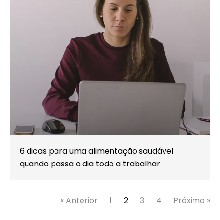
6 dicas para uma alimentação saudável
quando passa o dia todo a trabalhar
« Anterior
1
2
3
4
Próximo »