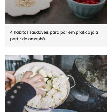
4 hábitos saudáveis para pôr em prática já a
partir de amanhã