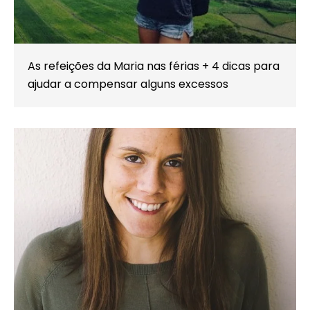
As refeições da Maria nas férias + 4 dicas para
ajudar a compensar alguns excessos