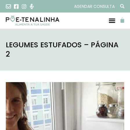
AGENDAR CONSULTA
LEGUMES ESTUFADOS – PÁGINA
2