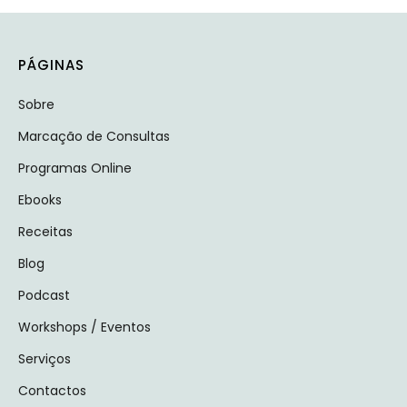
PÁGINAS
Sobre
Marcação de Consultas
Programas Online
Ebooks
Receitas
Blog
Podcast
Workshops / Eventos
Serviços
Contactos