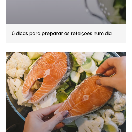
6 dicas para preparar as refeições num dia