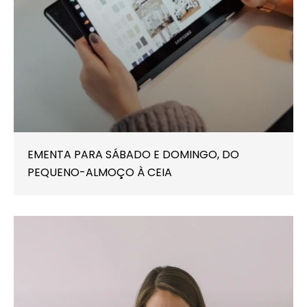
EMENTA PARA SÁBADO E DOMINGO, DO
PEQUENO-ALMOÇO À CEIA