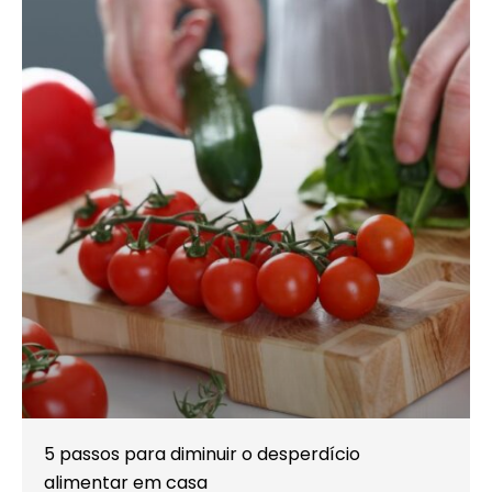
5 passos para diminuir o desperdício
alimentar em casa