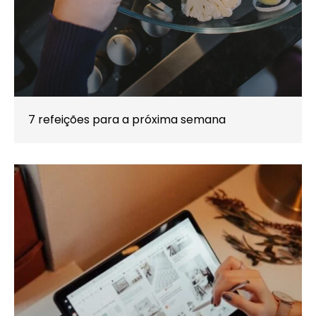
7 refeições para a próxima semana