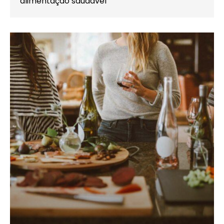
alimentação saudável