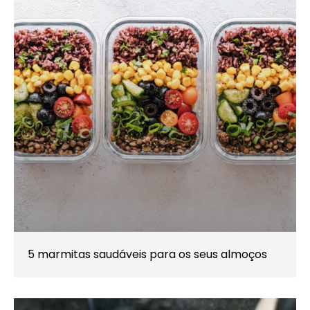
5 marmitas saudáveis para os seus almoços