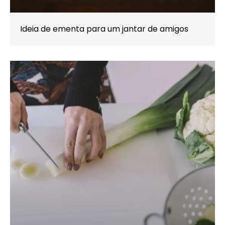
Ideia de ementa para um jantar de amigos