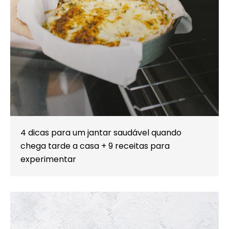
4 dicas para um jantar saudável quando
chega tarde a casa + 9 receitas para
experimentar