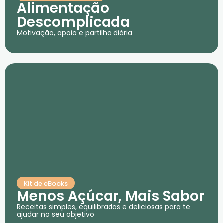
Alimentação
Descomplicada
Motivação, apoio e partilha diária
Kit de eBooks
Menos Açúcar, Mais Sabor
Receitas simples, equilibradas e deliciosas para te
ajudar no seu objetivo