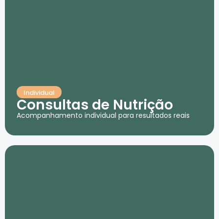
Individual
Consultas de Nutrição
Acompanhamento individual para resultados reais