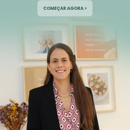
COMEÇAR AGORA >