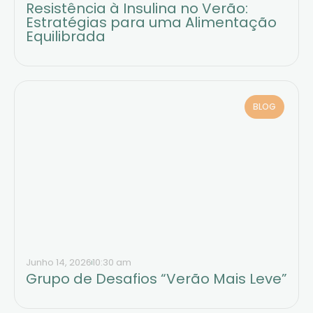
Resistência à Insulina no Verão:
Estratégias para uma Alimentação
Equilibrada
BLOG
Junho 14, 2026
10:30 am
Grupo de Desafios “Verão Mais Leve”