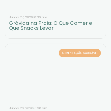
Junho 27, 2026
10:30 am
Grávida na Praia: O Que Comer e
Que Snacks Levar
ALIMENTAÇÃO SAUDÁVEL
Junho 20, 2026
10:30 am