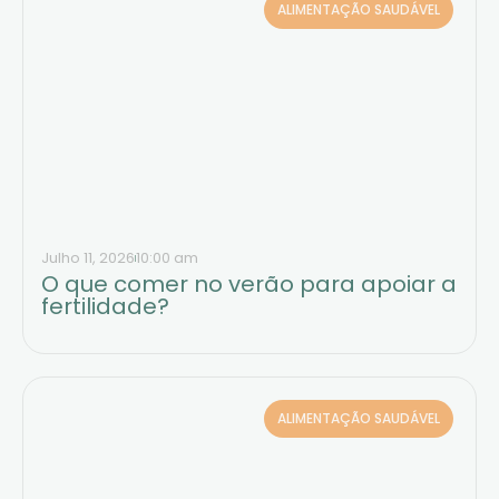
ALIMENTAÇÃO SAUDÁVEL
Julho 11, 2026
10:00 am
O que comer no verão para apoiar a
fertilidade?
ALIMENTAÇÃO SAUDÁVEL