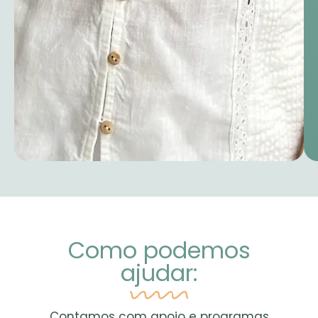
Como podemos
ajudar:
Contamos com apoio e programas