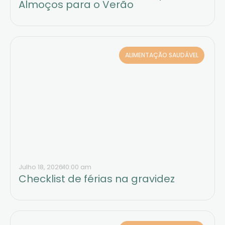
Almoços para o Verão
ALIMENTAÇÃO SAUDÁVEL
Julho 18, 2026
10:00 am
Checklist de férias na gravidez