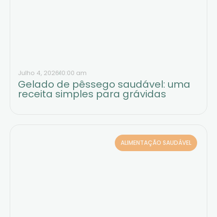
Julho 4, 2026
10:00 am
Gelado de pêssego saudável: uma
receita simples para grávidas
ALIMENTAÇÃO SAUDÁVEL