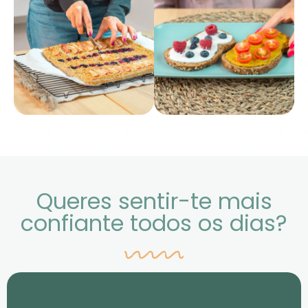
Queres sentir-te mais
confiante todos os dias?