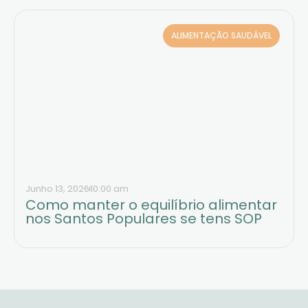
ALIMENTAÇÃO SAUDÁVEL
Junho 13, 2026
10:00 am
Como manter o equilíbrio alimentar
nos Santos Populares se tens SOP