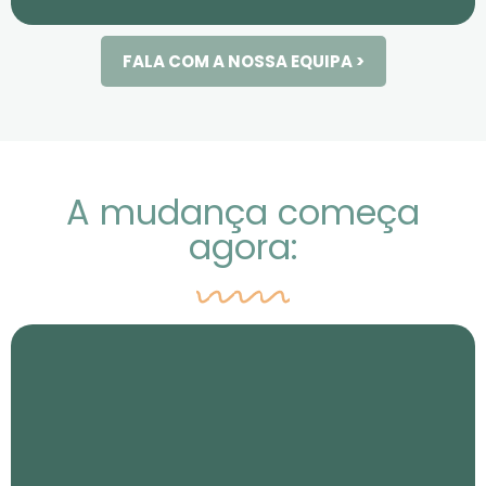
FALA COM A NOSSA EQUIPA >
A mudança começa
agora: