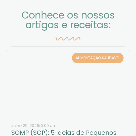
Conhece os nossos
artigos e receitas:
ALIMENTAÇÃO SAUDÁVEL
Julho 25, 2026
10:00 am
SOMP (SOP): 5 Ideias de Pequenos