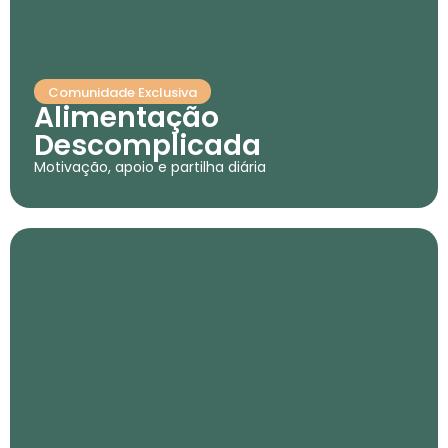
Comunidade Exclusiva
Alimentação
Descomplicada
Motivação, apoio e partilha diária