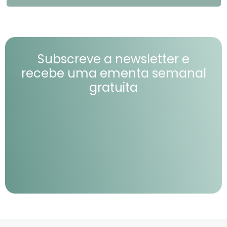
Subscreve a newsletter e
recebe uma ementa semanal
gratuita