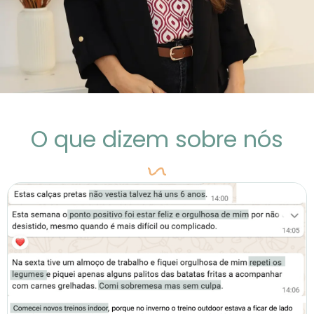
O que dizem sobre nós