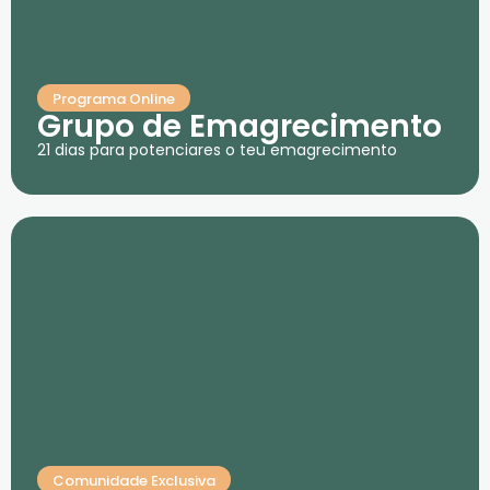
Programa Online
Grupo de Emagrecimento
21 dias para potenciares o teu emagrecimento
Comunidade Exclusiva