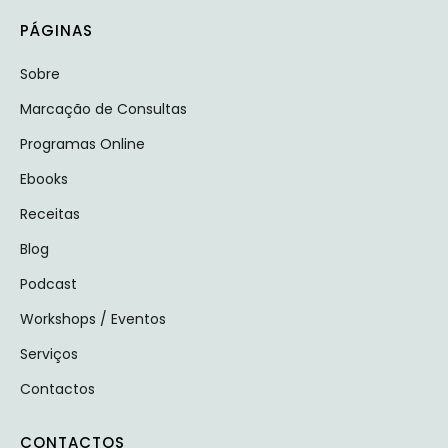
PÁGINAS
Sobre
Marcação de Consultas
Programas Online
Ebooks
Receitas
Blog
Podcast
Workshops / Eventos
Serviços
Contactos
CONTACTOS