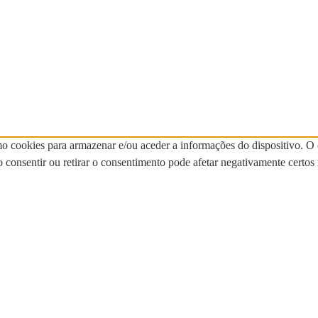
mo cookies para armazenar e/ou aceder a informações do dispositivo. O
onsentir ou retirar o consentimento pode afetar negativamente certos 