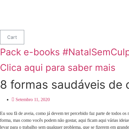
Cart
Pack e-books #NatalSemCul
Clica aqui para saber mais
8 formas saudáveis de 
Setembro 11, 2020
Eu sou fã de aveia, como já devem ter percebido faz parte de todos o
forma, mas como vocês podem não gostar, aqui ficam aqui várias ideia
levar para o trabalho sem qualquer problema, que se fizerem em grande 