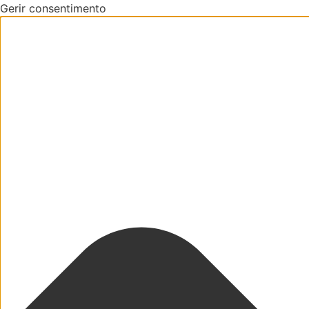
Gerir consentimento