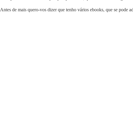
Antes de mais quero-vos dizer que tenho vários ebooks, que se pode a