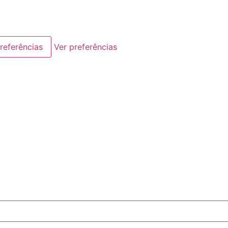
referências
Ver preferências