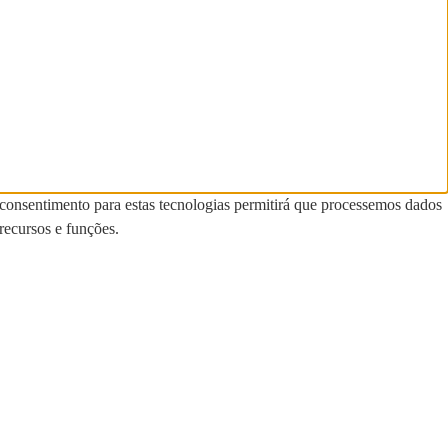
 consentimento para estas tecnologias permitirá que processemos dados
recursos e funções.