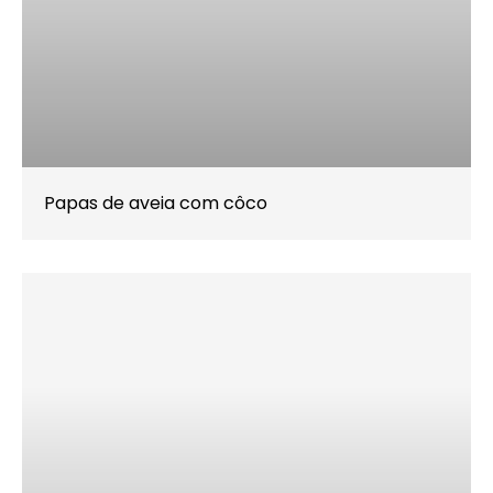
Papas de aveia com côco