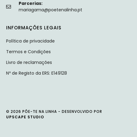
Parcerias:
mariagama@poetenalinha.pt
INFORMAÇÕES LEGAIS
Política de privacidade
Termos e Condições
Livro de reclamações
Nº de Registo da ERS: E149128
© 2026 PÕE-TE NA LINHA - DESENVOLVIDO POR
UPSCAPE STUDIO