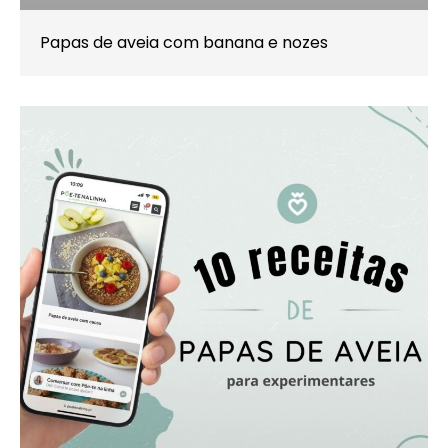
Papas de aveia com banana e nozes