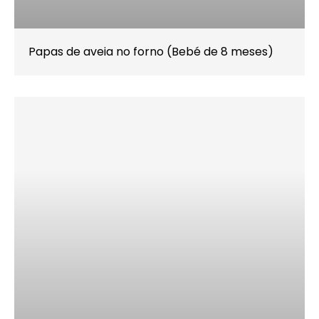
Papas de aveia no forno (Bebé de 8 meses)