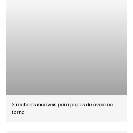
3 recheios incríveis para papas de aveia no
forno