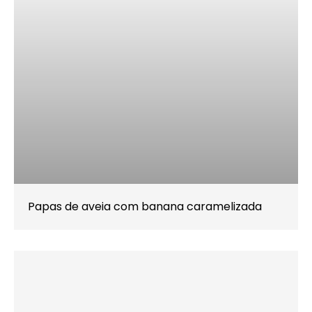
Papas de aveia com banana caramelizada