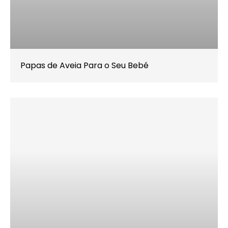
Papas de Aveia Para o Seu Bebé