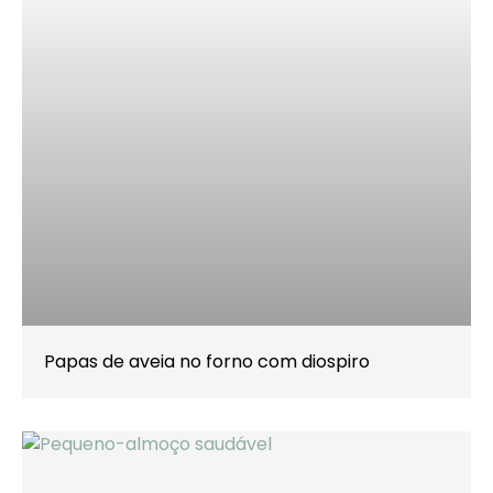
Papas de aveia no forno com diospiro