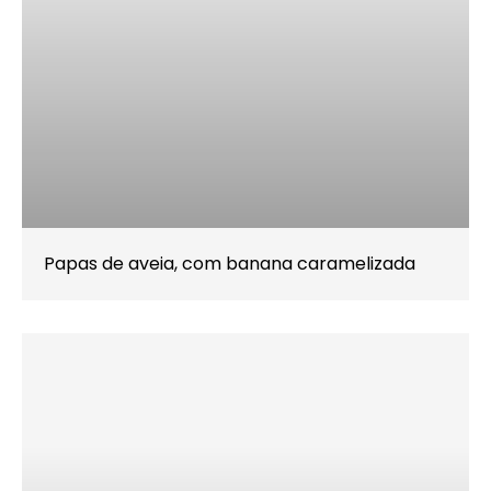
Papas de aveia, com banana caramelizada