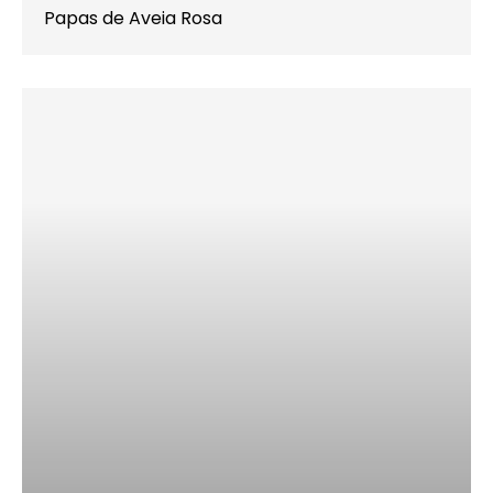
Papas de Aveia Rosa