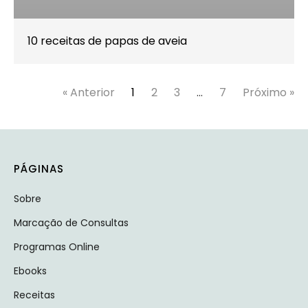
10 receitas de papas de aveia
« Anterior
1
2
3
…
7
Próximo »
PÁGINAS
Sobre
Marcação de Consultas
Programas Online
Ebooks
Receitas