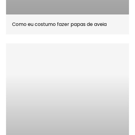
Como eu costumo fazer papas de aveia