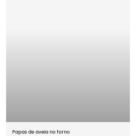
Papas de aveia no forno