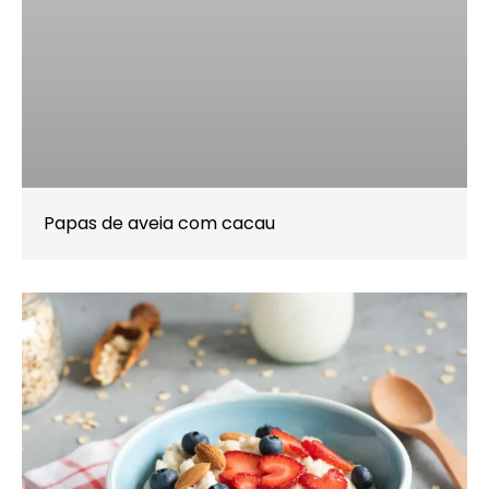
Papas de aveia com cacau