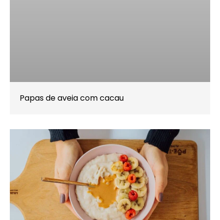
Papas de aveia com cacau