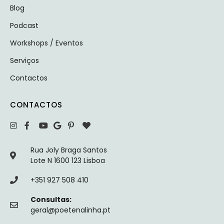
Blog
Podcast
Workshops / Eventos
Serviços
Contactos
CONTACTOS
Rua Joly Braga Santos
Lote N 1600 123 Lisboa
+351 927 508 410
Consultas:
geral@poetenalinha.pt