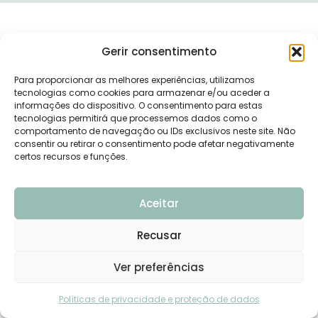
Gerir consentimento
Para proporcionar as melhores experiências, utilizamos
tecnologias como cookies para armazenar e/ou aceder a
informações do dispositivo. O consentimento para estas
tecnologias permitirá que processemos dados como o
comportamento de navegação ou IDs exclusivos neste site. Não
consentir ou retirar o consentimento pode afetar negativamente
certos recursos e funções.
Aceitar
Recusar
Ver preferências
Precisas de ajuda?
Políticas de privacidade e proteção de dados