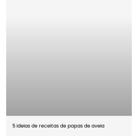
5 ideias de receitas de papas de aveia