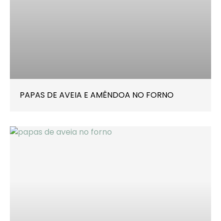
PAPAS DE AVEIA E AMÊNDOA NO FORNO