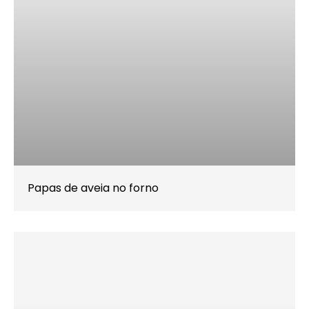
Papas de aveia no forno