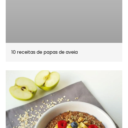
10 receitas de papas de aveia