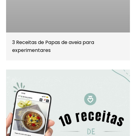
3 Receitas de Papas de aveia para
experimentares