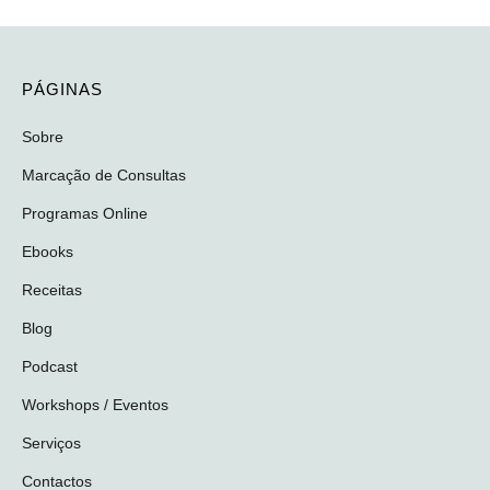
PÁGINAS
Sobre
Marcação de Consultas
Programas Online
Ebooks
Receitas
Blog
Podcast
Workshops / Eventos
Serviços
Contactos