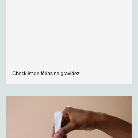
Checklist de férias na gravidez