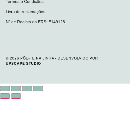
Termos e Condições
Livro de reclamações
Nº de Registo da ERS: E149128
© 2026 PÕE-TE NA LINHA - DESENVOLVIDO POR
UPSCAPE STUDIO