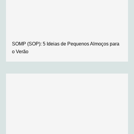
SOMP (SOP): 5 Ideias de Pequenos Almoços para
o Verão