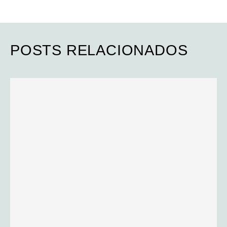
POSTS RELACIONADOS