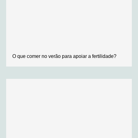
O que comer no verão para apoiar a fertilidade?