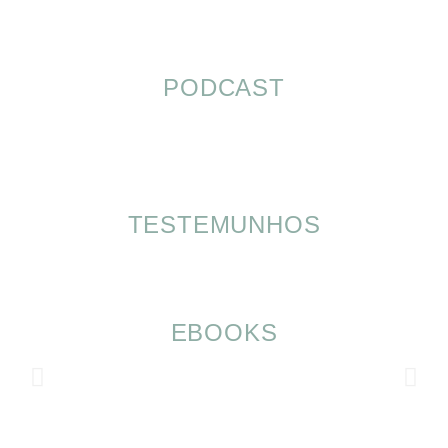
PODCAST
TESTEMUNHOS
EBOOKS