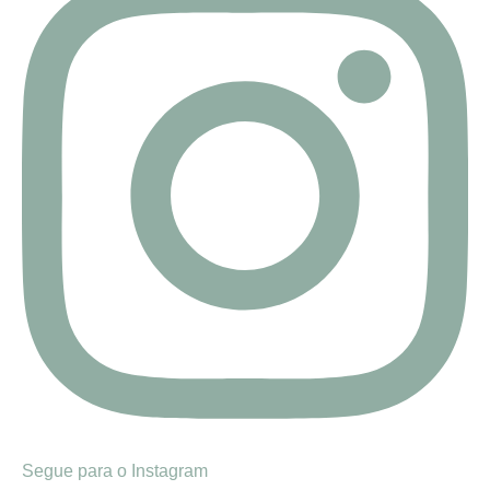
Segue para o Instagram