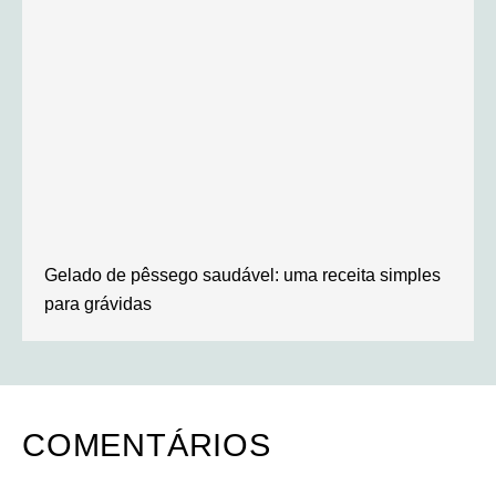
Gelado de pêssego saudável: uma receita simples
para grávidas
COMENTÁRIOS