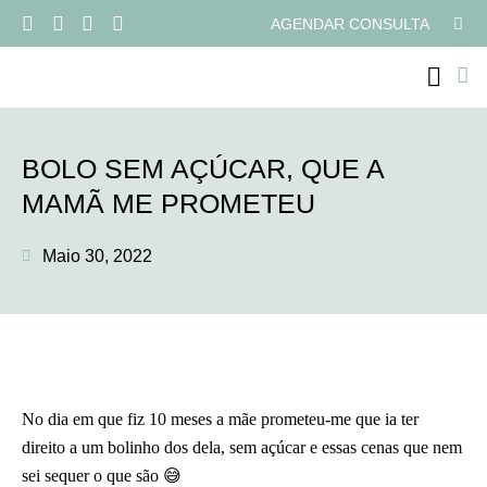
AGENDAR CONSULTA
PROGRAMAS ONLI
BOLO SEM AÇÚCAR, QUE A
MAMÃ ME PROMETEU
Maio 30, 2022
No dia em que fiz 10 meses a mãe prometeu-me que ia ter
direito a um bolinho dos dela, sem açúcar e essas cenas que nem
sei sequer o que são 😅