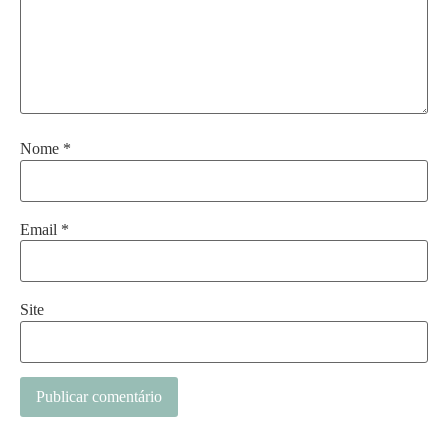
Nome
*
Email
*
Site