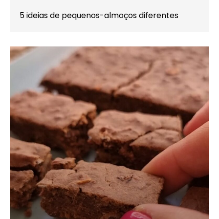
5 ideias de pequenos-almoços diferentes