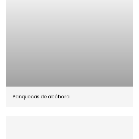
Panquecas de abóbora