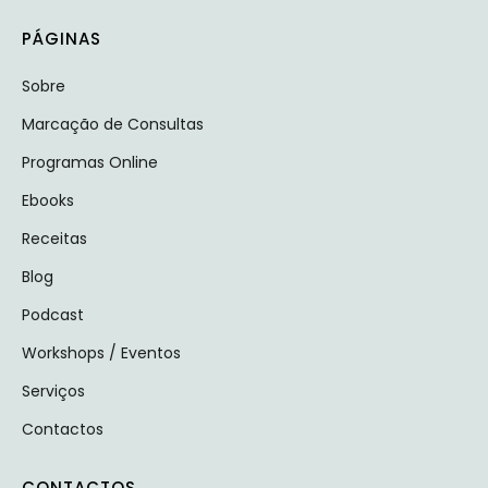
PÁGINAS
Sobre
Marcação de Consultas
Programas Online
Ebooks
Receitas
Blog
Podcast
Workshops / Eventos
Serviços
Contactos
CONTACTOS