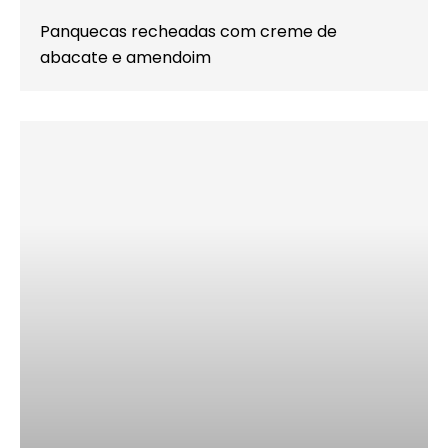
Panquecas recheadas com creme de
abacate e amendoim