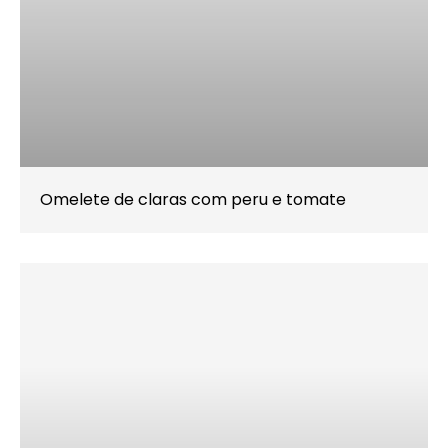
Omelete de claras com peru e tomate