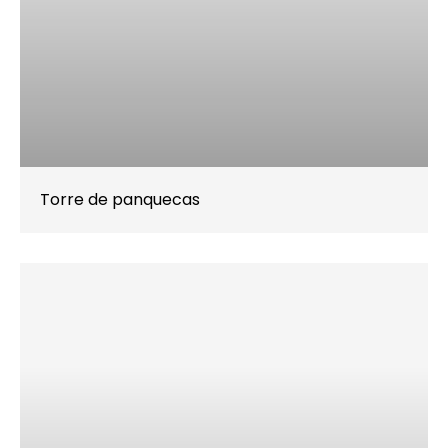
Torre de panquecas