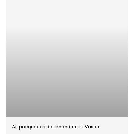
As panquecas de amêndoa do Vasco