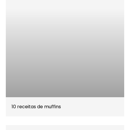
10 receitas de muffins