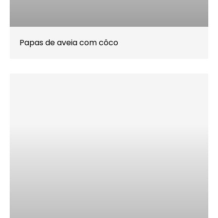
Papas de aveia com côco