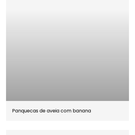
Panquecas de aveia com banana