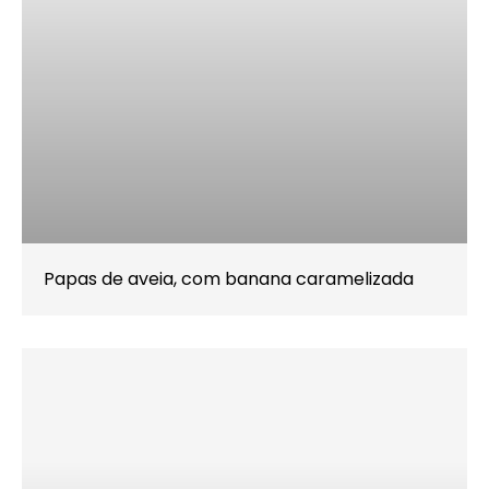
Papas de aveia, com banana caramelizada