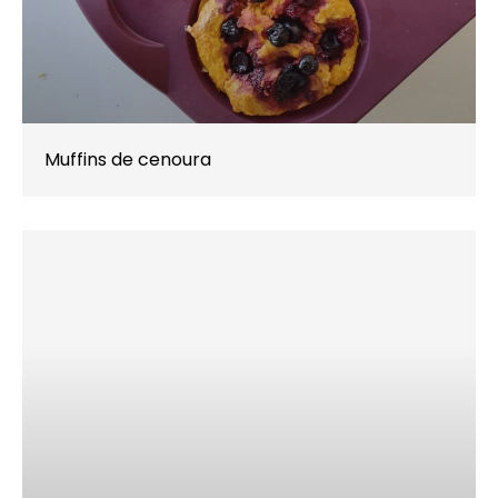
Muffins de cenoura