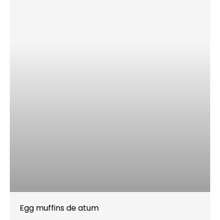
Egg muffins de atum