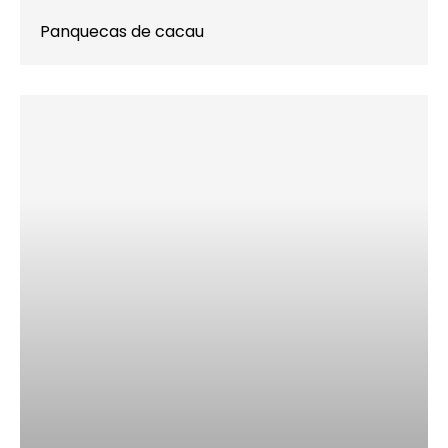
Panquecas de cacau