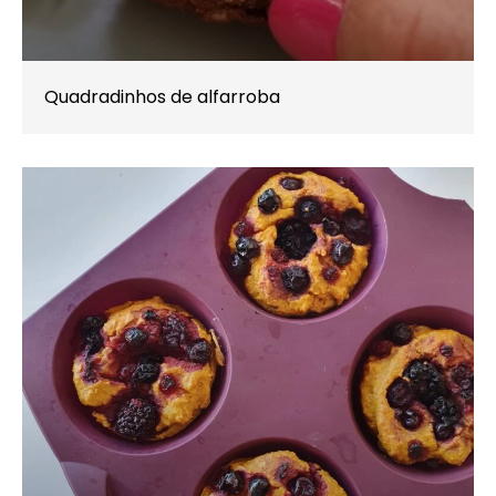
Quadradinhos de alfarroba