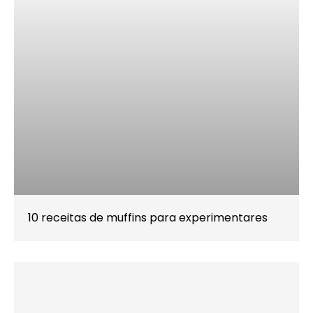
10 receitas de muffins para experimentares