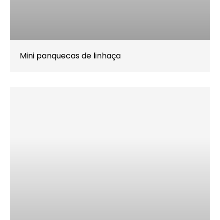
Mini panquecas de linhaça