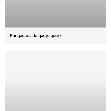
Panquecas de queijo quark