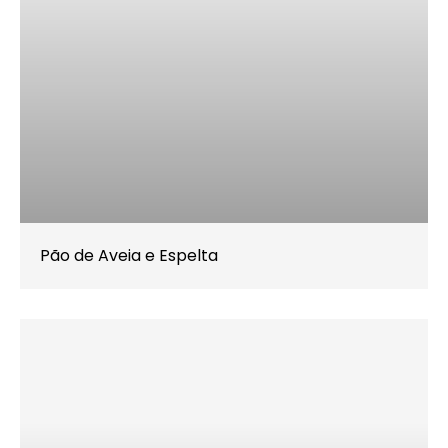
Pão de Aveia e Espelta