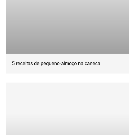
5 receitas de pequeno-almoço na caneca