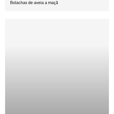
Bolachas de aveia a maçã