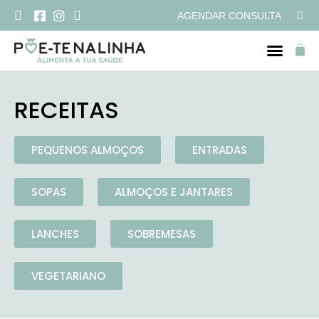
AGENDAR CONSULTA
RECEITAS
PEQUENOS ALMOÇOS
ENTRADAS
SOPAS
ALMOÇOS E JANTARES
LANCHES
SOBREMESAS
VEGETARIANO