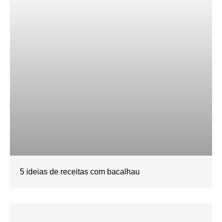
5 ideias de receitas com bacalhau