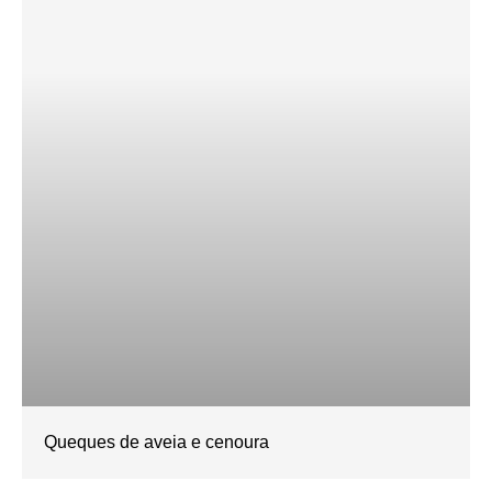
Queques de aveia e cenoura