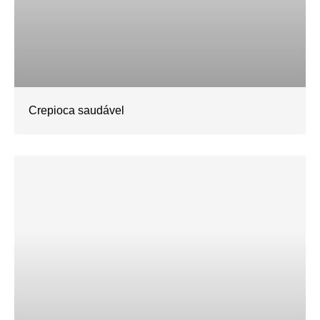
Crepioca saudável