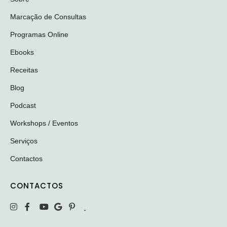
Marcação de Consultas
Programas Online
Ebooks
Receitas
Blog
Podcast
Workshops / Eventos
Serviços
Contactos
CONTACTOS