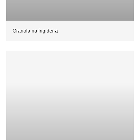
Granola na frigideira