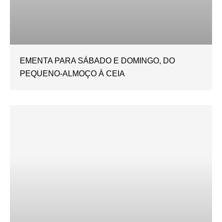
EMENTA PARA SÁBADO E DOMINGO, DO
PEQUENO-ALMOÇO À CEIA