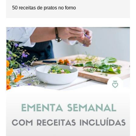
50 receitas de pratos no forno