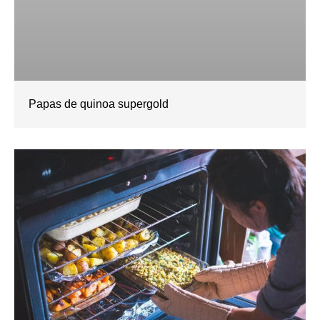
Papas de quinoa supergold