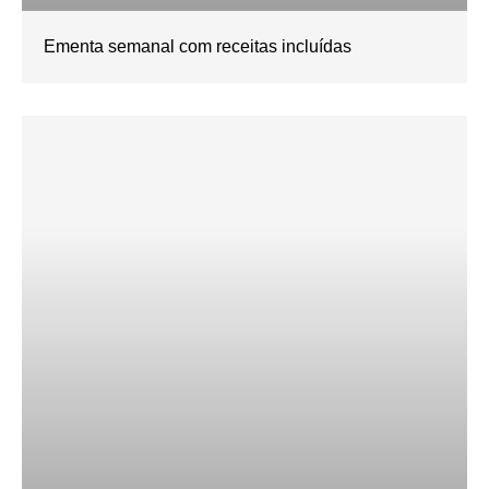
Ementa semanal com receitas incluídas