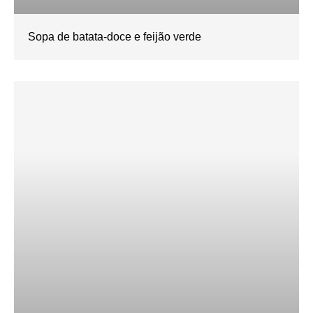
Sopa de batata-doce e feijão verde