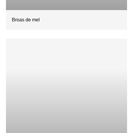
Broas de mel