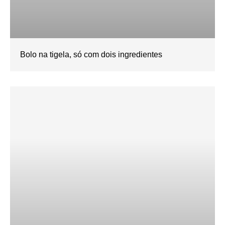
Bolo na tigela, só com dois ingredientes