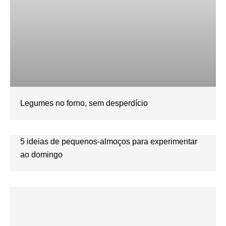
Legumes no forno, sem desperdício
5 ideias de pequenos-almoços para experimentar
ao domingo