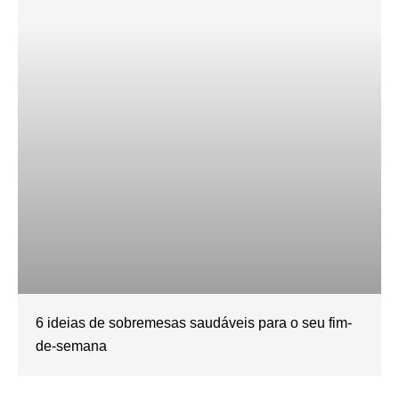
6 ideias de sobremesas saudáveis para o seu fim-
de-semana