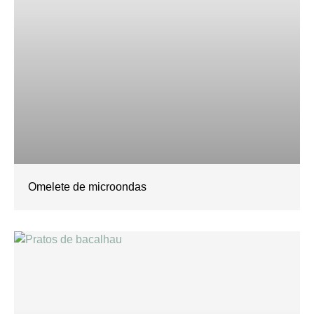
Omelete de microondas