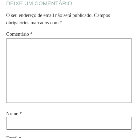
DEIXE UM COMENTÁRIO
O seu endereço de email não será publicado.
Campos
obrigatórios marcados com
*
Comentário
*
Nome
*