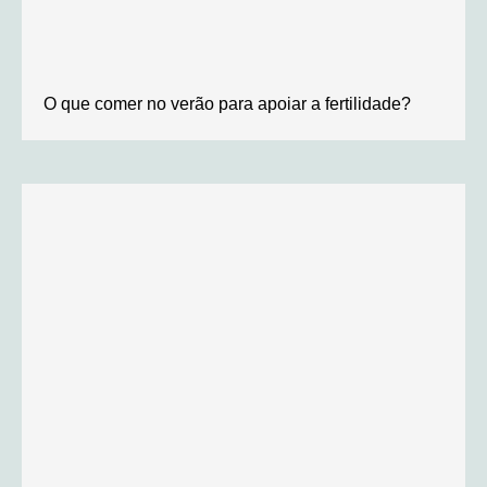
O que comer no verão para apoiar a fertilidade?