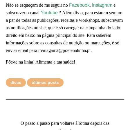
Não se esqueçam de me seguir no
Facebook,
Instagram
e
subscrever o canal
Youtube
? Além disso, para estarem sempre
a par de todas as publicações, receitas e workshops, subscrevam
as notificações no site, que é só carregar na campainha do lado
direito em baixo na página principal do site. Para saberem
informações sobre as consultas de nutrição ou marcações, é só
enviar email para mariagama@poetenalinha.pt.
Põe-te na linha! Alimenta a tua saúde!
dicas
últimos posts
O passo a passo para voltares à rotina depois das