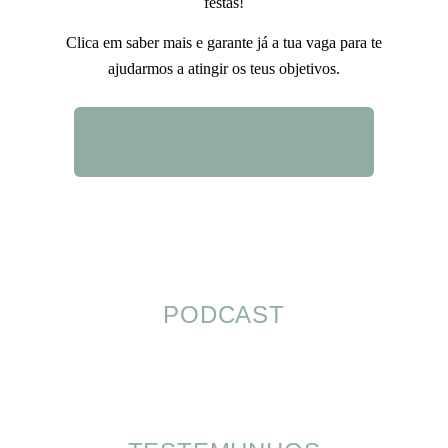
festas!
Clica em saber mais e garante já a tua vaga para te
ajudarmos a atingir os teus objetivos.
QUERO SABER MAIS
PODCAST