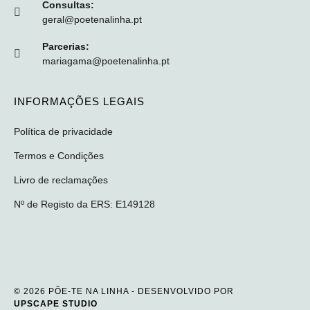
Consultas:
geral@poetenalinha.pt
Parcerias:
mariagama@poetenalinha.pt
INFORMAÇÕES LEGAIS
Política de privacidade
Termos e Condições
Livro de reclamações
Nº de Registo da ERS: E149128
© 2026 PÕE-TE NA LINHA - DESENVOLVIDO POR
UPSCAPE STUDIO