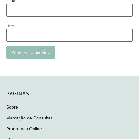
Email
*
Site
PÁGINAS
Sobre
Marcação de Consultas
Programas Online