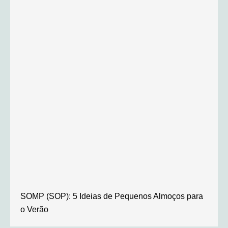
SOMP (SOP): 5 Ideias de Pequenos Almoços para
o Verão