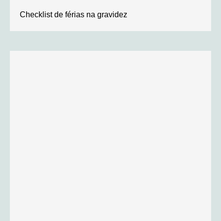
Checklist de férias na gravidez