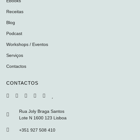
Ebooks
Receitas
Blog
Podcast
Workshops / Eventos
Serviços
Contactos
CONTACTOS
Rua Joly Braga Santos
Lote N 1600 123 Lisboa
+351 927 508 410