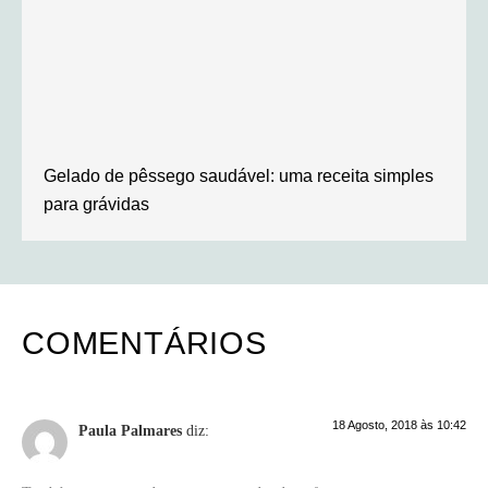
Gelado de pêssego saudável: uma receita simples
para grávidas
COMENTÁRIOS
18 Agosto, 2018 às 10:42
Paula Palmares
diz: