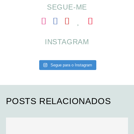
SEGUE-ME
INSTAGRAM
Segue para o Instagram
POSTS RELACIONADOS