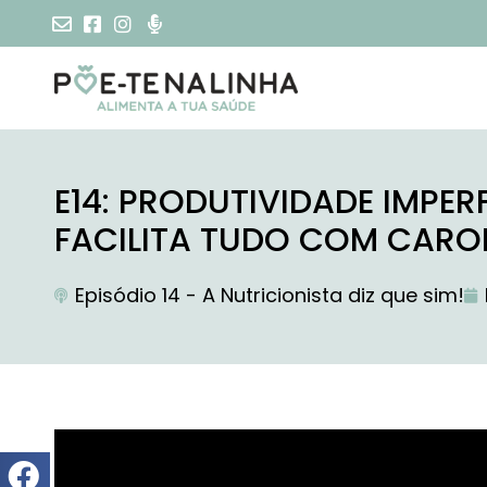
E14: PRODUTIVIDADE IMPE
FACILITA TUDO COM CARO
Episódio 14 - A Nutricionista diz que sim!