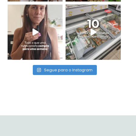
Segue para o Instagram