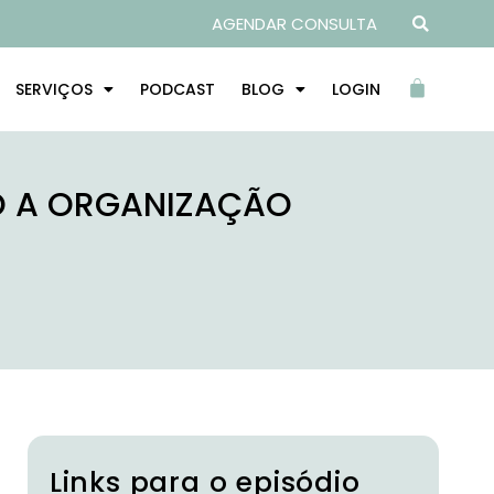
AGENDAR CONSULTA
SERVIÇOS
PODCAST
BLOG
LOGIN
DO A ORGANIZAÇÃO
Links para o episódio