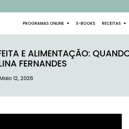
PROGRAMAS ONLINE
E-BOOKS
RECEITAS
RFEITA E ALIMENTAÇÃO: QUAN
LINA FERNANDES
Maio 12, 2026