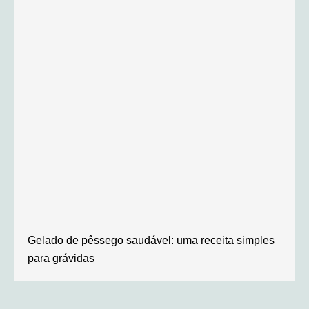
Gelado de pêssego saudável: uma receita simples
para grávidas