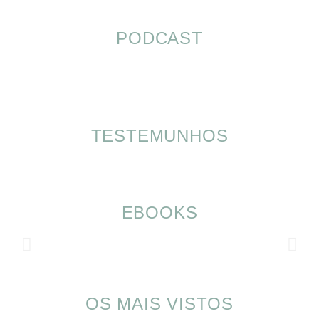
PODCAST
TESTEMUNHOS
EBOOKS
OS MAIS VISTOS