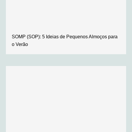
SOMP (SOP): 5 Ideias de Pequenos Almoços para
o Verão