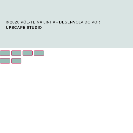
© 2026 PÕE-TE NA LINHA - DESENVOLVIDO POR
UPSCAPE STUDIO