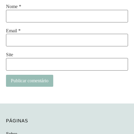
Nome
*
Email
*
Site
PÁGINAS
Sobre