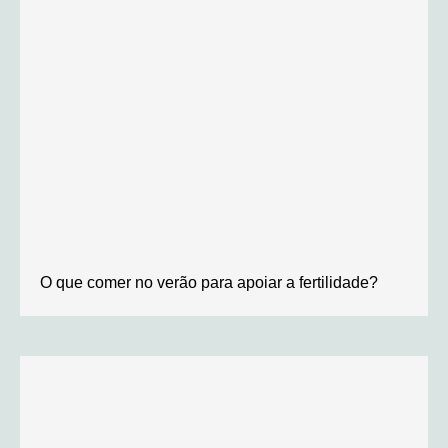
O que comer no verão para apoiar a fertilidade?