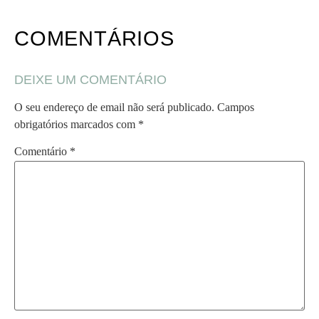
COMENTÁRIOS
DEIXE UM COMENTÁRIO
O seu endereço de email não será publicado.
Campos
obrigatórios marcados com
*
Comentário
*