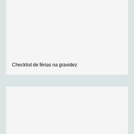
Checklist de férias na gravidez