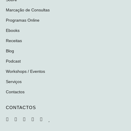
Marcação de Consultas
Programas Online
Ebooks
Receitas
Blog
Podcast
Workshops / Eventos
Serviços
Contactos
CONTACTOS