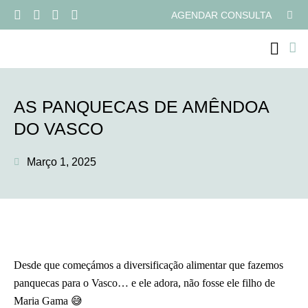
AGENDAR CONSULTA
PROGRAMAS ONLI
AS PANQUECAS DE AMÊNDOA
DO VASCO
Março 1, 2025
Desde que começámos a diversificação alimentar que fazemos
panquecas para o Vasco… e ele adora, não fosse ele filho de
Maria Gama 😅