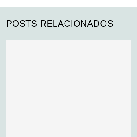
POSTS RELACIONADOS