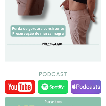
PODCAST