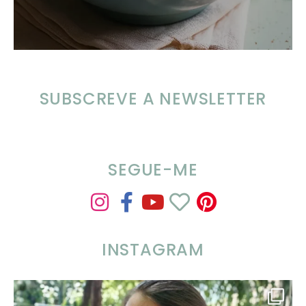
SUBSCREVE A NEWSLETTER
SEGUE-ME
INSTAGRAM