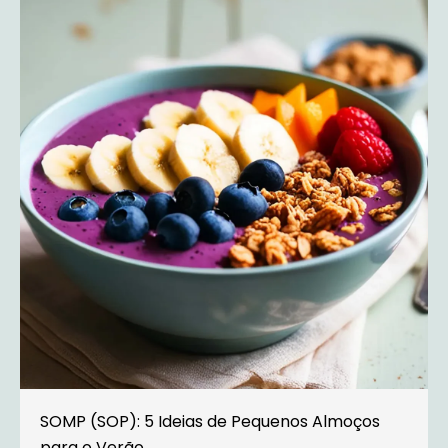
SOMP (SOP): 5 Ideias de Pequenos Almoços
para o Verão