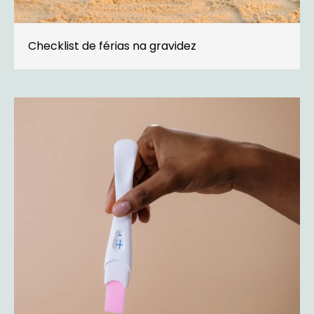
Checklist de férias na gravidez