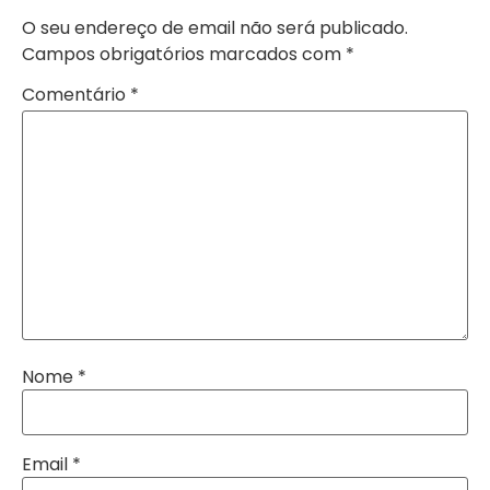
O seu endereço de email não será publicado.
Campos obrigatórios marcados com
*
Comentário
*
Nome
*
Email
*