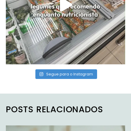
Segue para o Instagram
POSTS RELACIONADOS