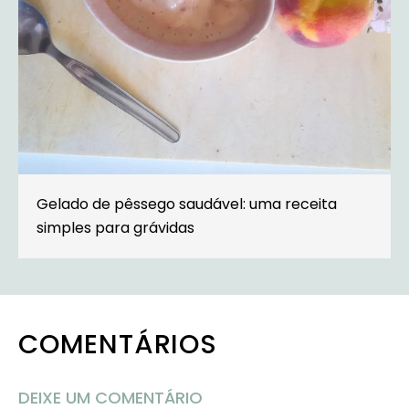
Gelado de pêssego saudável: uma receita
simples para grávidas
COMENTÁRIOS
DEIXE UM COMENTÁRIO