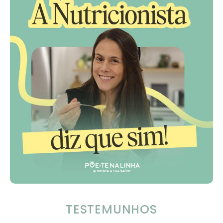
TESTEMUNHOS