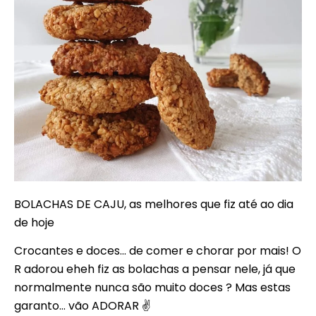
BOLACHAS DE CAJU, as melhores que fiz até ao dia
de hoje
Crocantes e doces… de comer e chorar por mais! O
R adorou eheh fiz as bolachas a pensar nele, já que
normalmente nunca são muito doces ? Mas estas
garanto… vão ADORAR ✌