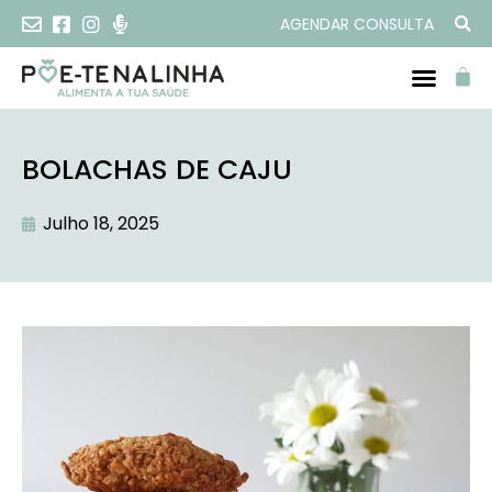
AGENDAR CONSULTA
BOLACHAS DE CAJU
Julho 18, 2025