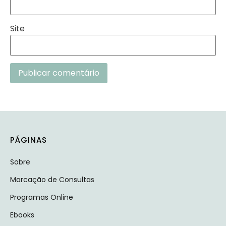
Site
Alternative:
PÁGINAS
Sobre
Marcação de Consultas
Programas Online
Ebooks