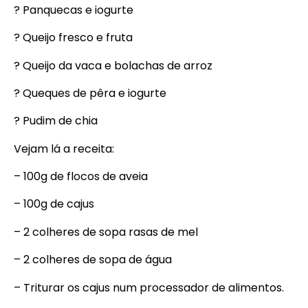
? Panquecas e iogurte
? Queijo fresco e fruta
? Queijo da vaca e bolachas de arroz
? Queques de pêra e iogurte
? Pudim de chia
Vejam lá a receita:
– 100g de flocos de aveia
– 100g de cajus
– 2 colheres de sopa rasas de mel
– 2 colheres de sopa de água
– Triturar os cajus num processador de alimentos.