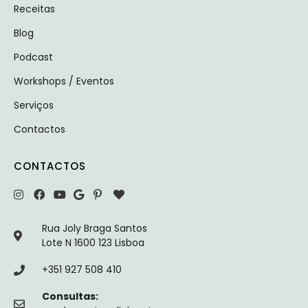
Receitas
Blog
Podcast
Workshops / Eventos
Serviços
Contactos
CONTACTOS
Rua Joly Braga Santos
Lote N 1600 123 Lisboa
+351 927 508 410
Consultas: