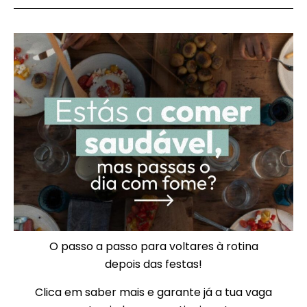
O passo a passo para voltares à rotina
depois das festas!
Clica em saber mais e garante já a tua vaga