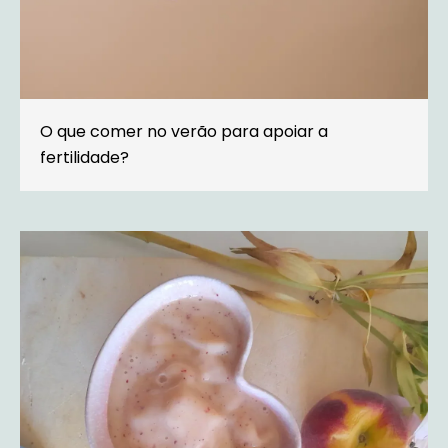
O que comer no verão para apoiar a
fertilidade?