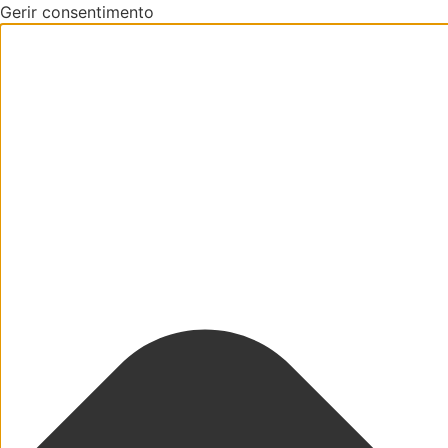
Gerir consentimento