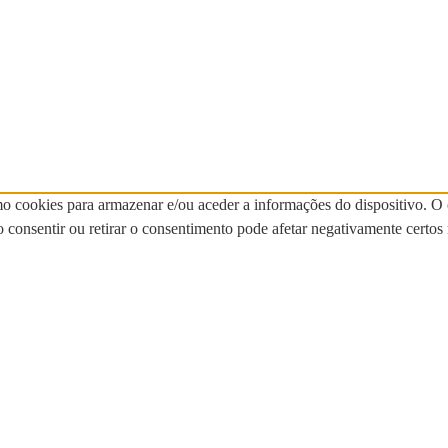
mo cookies para armazenar e/ou aceder a informações do dispositivo. O
onsentir ou retirar o consentimento pode afetar negativamente certos 