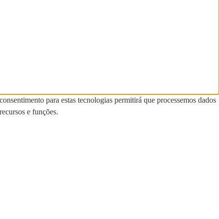
 consentimento para estas tecnologias permitirá que processemos dados
recursos e funções.