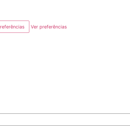
referências
Ver preferências