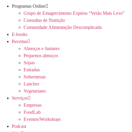
Programas Online
Grupo de Emagrecimento Express “Verão Mais Leve”
Consultas de Nutrição
Comunidade Alimentação Descomplicada
E-books
Receitas
Almoços e Jantares
Pequenos almoços
Sopas
Entradas
Sobremesas
Lanches
Vegetariano
Serviços
Empresas
FoodLab
Eventos/Workshops
Podcast