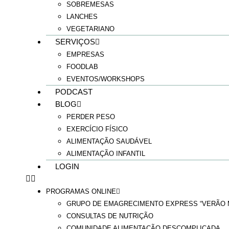
SOBREMESAS
LANCHES
VEGETARIANO
SERVIÇOS
EMPRESAS
FOODLAB
EVENTOS/WORKSHOPS
PODCAST
BLOG
PERDER PESO
EXERCÍCIO FÍSICO
ALIMENTAÇÃO SAUDÁVEL
ALIMENTAÇÃO INFANTIL
LOGIN
PROGRAMAS ONLINE
GRUPO DE EMAGRECIMENTO EXPRESS “VERÃO M
CONSULTAS DE NUTRIÇÃO
COMUNIDADE ALIMENTAÇÃO DESCOMPLICADA