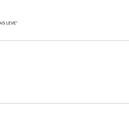
IS LEVE”