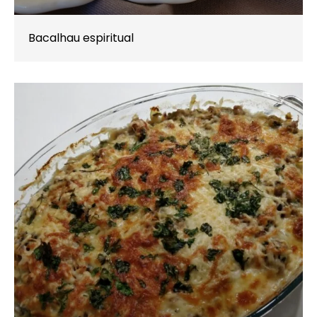
Bacalhau espiritual