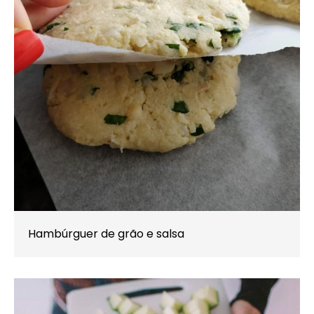
Hambúrguer de grão e salsa