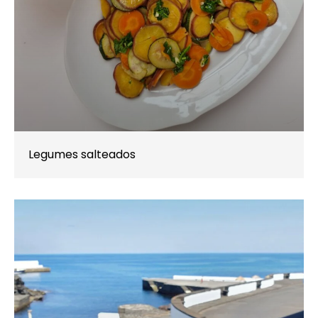
Legumes salteados