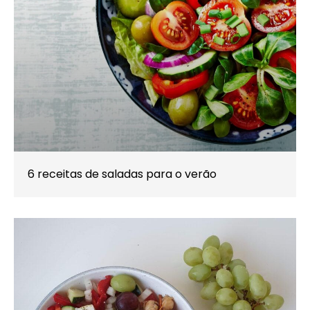
6 receitas de saladas para o verão