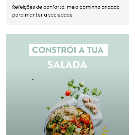
Refeições de conforto, meio caminho andado
para manter a saciedade