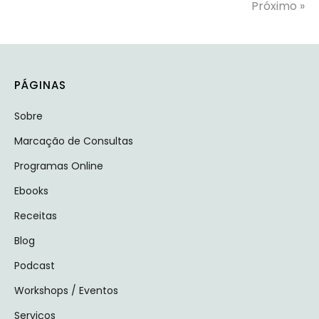
Próximo »
PÁGINAS
Sobre
Marcação de Consultas
Programas Online
Ebooks
Receitas
Blog
Podcast
Workshops / Eventos
Serviços