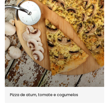
Pizza de atum, tomate e cogumelos