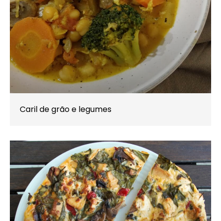
Caril de grão e legumes