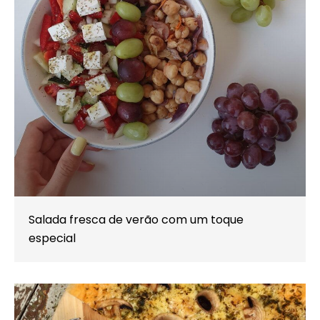
Salada fresca de verão com um toque
especial