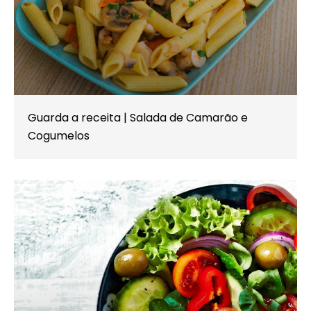
Guarda a receita | Salada de Camarão e
Cogumelos