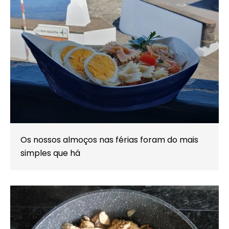
Os nossos almoços nas férias foram do mais
simples que há