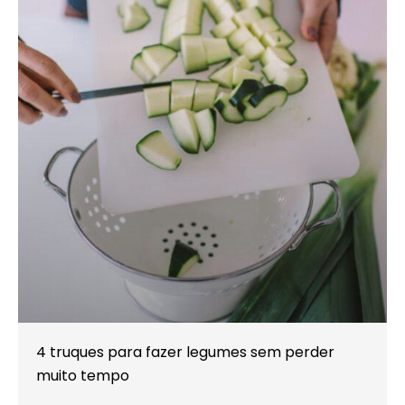
4 truques para fazer legumes sem perder
muito tempo