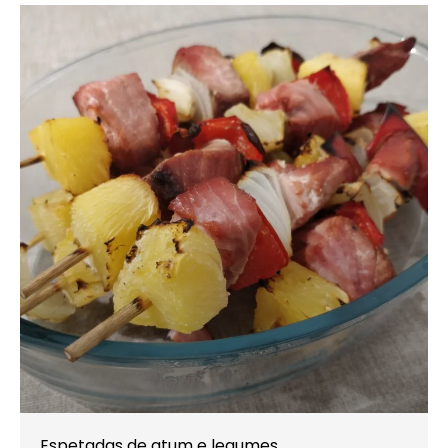
Espetadas de atum e legumes