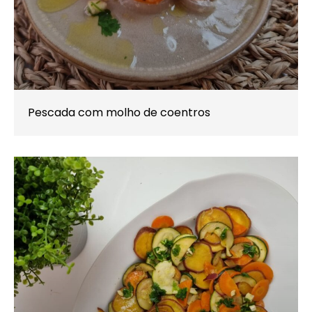
Pescada com molho de coentros