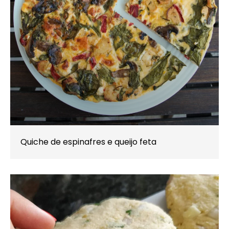
Quiche de espinafres e queijo feta