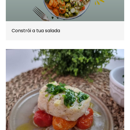
Constrói a tua salada