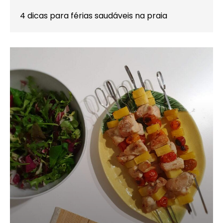
4 dicas para férias saudáveis na praia