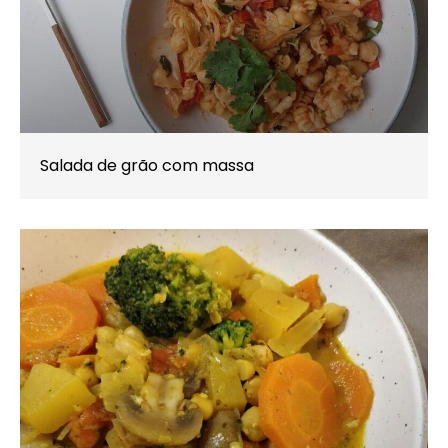
Salada de grão com massa