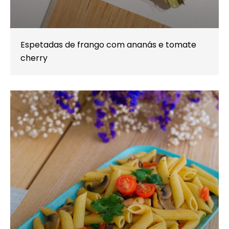
Espetadas de frango com ananás e tomate
cherry