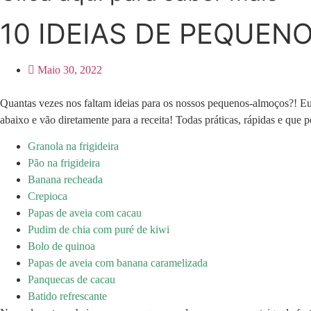
10 IDEIAS DE PEQUE
Maio 30, 2022
Quantas vezes nos faltam ideias para os nossos pequenos-almoços?! Eu c
abaixo e vão diretamente para a receita! Todas práticas, rápidas e que
Granola na frigideira
Pão na frigideira
Banana recheada
Crepioca
Papas de aveia com cacau
Pudim de chia com puré de kiwi
Bolo de quinoa
Papas de aveia com banana caramelizada
Panquecas de cacau
Batido refrescante