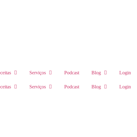
ceitas
Serviços
Podcast
Blog
Login
ceitas
Serviços
Podcast
Blog
Login