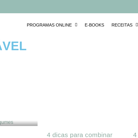
PROGRAMAS ONLINE
E-BOOKS
RECEITAS
ÁVEL
4 dicas para combinar
4