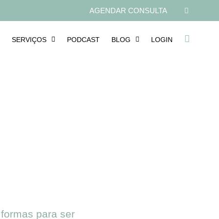
AGENDAR CONSULTA
SERVIÇOS
PODCAST
BLOG
LOGIN
 formas para ser